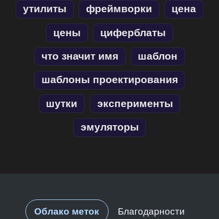
утилиты
фреймворки
цена
цены
циферблаты
что значит имя
шаблон
шаблоны проектирования
шутки
эксперименты
эмуляторы
Облако меток
Благодарности