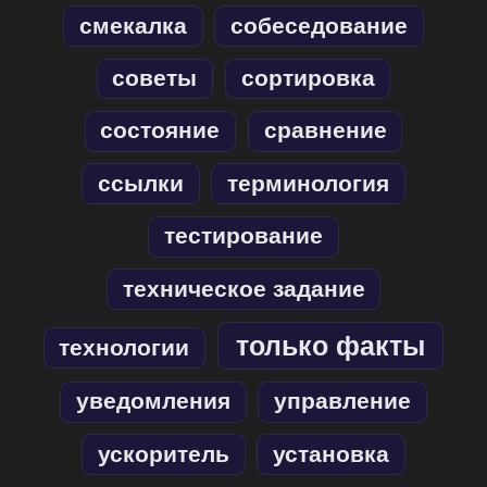
смекалка
собеседование
советы
сортировка
состояние
сравнение
ссылки
терминология
тестирование
техническое задание
только факты
технологии
уведомления
управление
ускоритель
установка