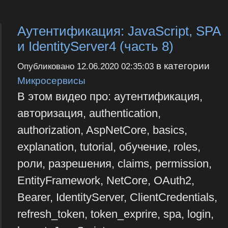
Аутентификация: JavaScript, SPA
и IdentityServer4 (часть 8)
в категории
Опубликовано
12.06.2020 02:35:03
Микросервисы
В этом видео про: аутентификация,
авторизация, authentication,
authorization, AspNetCore, basics,
explanation, tutorial, обучение, roles,
роли, разрешения, claims, permission,
EntityFramework, NetCore, OAuth2,
Bearer, IdentityServer, ClientCredentials,
refresh_token, token_exprire, spa, login,