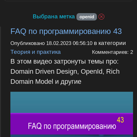
Выбрана метка
openid
FAQ по программированию 43
в категории
Опубликовано
18.02.2023 06:56:10
Теория и практика
Комментариев: 2
В этом видео затронуты темы про:
Domain Driven Design, OpenId, Rich
Domain Model и другие