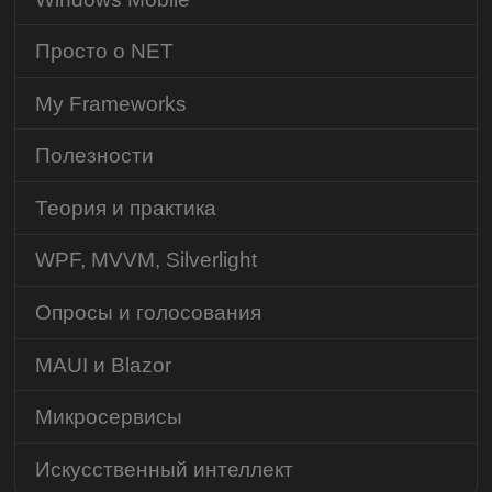
Просто о NET
My Frameworks
Полезности
Теория и практика
WPF, MVVM, Silverlight
Опросы и голосования
MAUI и Blazor
Микросервисы
Искусственный интеллект