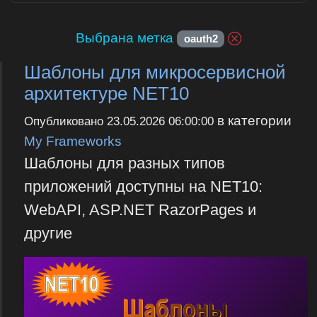
Выбрана метка
oauth2
Шаблоны для микросервисной
архитектуре NET10
в категории
Опубликовано
23.05.2026 06:00:00
My Frameworks
Шаблоны для разных типов
приложений доступны на NET10:
WebAPI, ASP.NET RazorPages и
другие