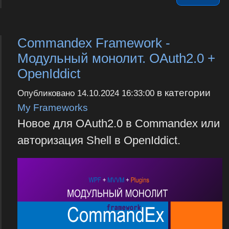
Commandex Framework -
Модульный монолит. OAuth2.0 +
OpenIddict
в категории
Опубликовано
14.10.2024 16:33:00
My Frameworks
Новое для OAuth2.0 в Commandex или
авторизация Shell в OpenIddict.