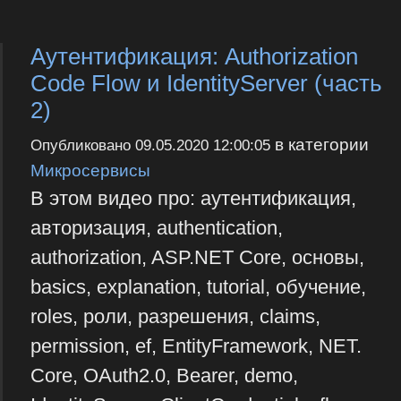
Аутентификация: Authorization
Code Flow и IdentityServer (часть
2)
в категории
Опубликовано
09.05.2020 12:00:05
Микросервисы
В этом видео про: аутентификация,
авторизация, authentication,
authorization, ASP.NET Core, основы,
basics, explanation, tutorial, обучение,
roles, роли, разрешения, claims,
permission, ef, EntityFramework, NET.
Core, OAuth2.0, Bearer, demo,