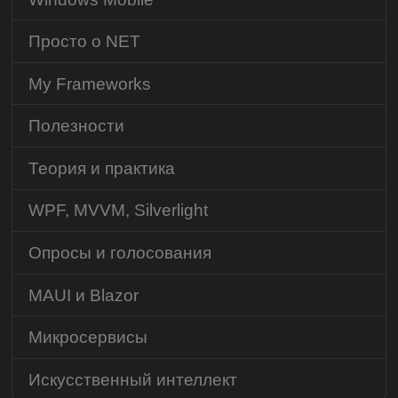
Просто о NET
My Frameworks
Полезности
Теория и практика
WPF, MVVM, Silverlight
Опросы и голосования
MAUI и Blazor
Микросервисы
Искусственный интеллект