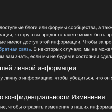
оступные блоги или форумы сообщества, а такж
ация, которую вы предоставляете может быть пр
рые имеют доступ этой информации. Чтобы запро
братная связь
. В некоторых случаях, мы не мож
 вам знать, если мы не будем в состоянии сдела
вашей личной информации
у личную информацию, чтобы убедиться, что он 
 о конфиденциальности Изменения
ие, чтобы отразить изменения в наших информа