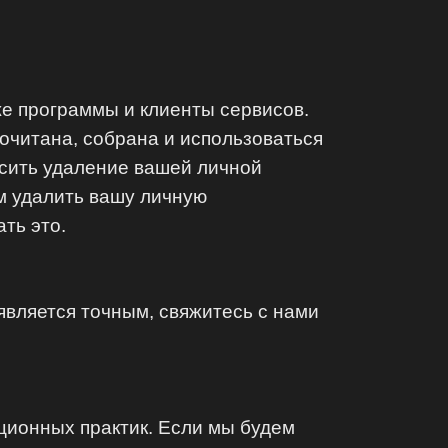
е программы и клиенты сервисов.
очитана, собрана и использоваться
сить удаление вашей личной
ем удалить вашу личную
ть это.
является точным, свяжитесь с нами
ционных практик. Если мы будем