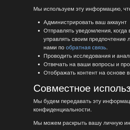
Мы используем эту информацию, чт
Администрировать ваш аккаунт
Отправлять уведомления, когда 
управлять своим предпочтение л
нами по
обратная связь
.
Проводить исследования и анал
Отвечать на ваши вопросы и пр
Отображать контент на основе 
Совместное исполь
Мы будем передавать эту информаци
конфиденциальности.
Мы можем раскрыть вашу личную 