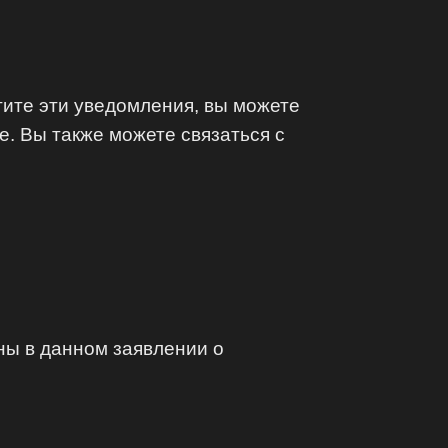
тите эти уведомления, вы можете
. Вы также можете связаться с
ны в данном заявлении о