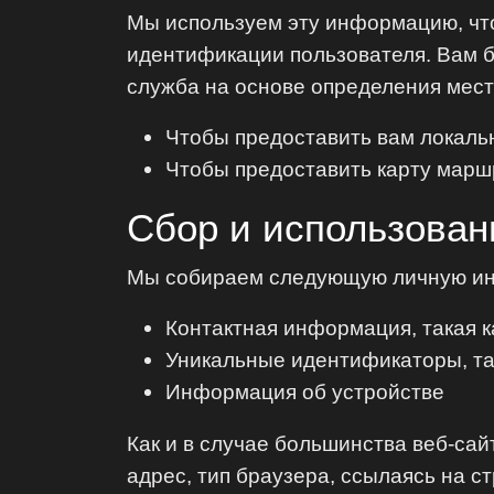
Мы используем эту информацию, чт
идентификации пользователя. Вам б
служба на основе определения мес
Чтобы предоставить вам локаль
Чтобы предоставить карту маршр
Сбор и использован
Мы собираем следующую личную ин
Контактная информация, такая к
Уникальные идентификаторы, так
Информация об устройстве
Как и в случае большинства веб-са
адрес, тип браузера, ссылаясь на 