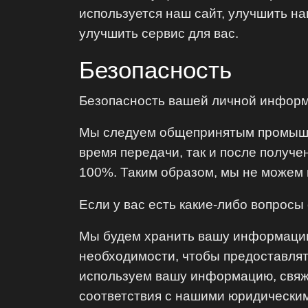
используется наш сайт, улучшить н
улучшить сервис для вас.
Безопасность
Безопасность вашей личной информ
Мы следуем общепринятым промышл
время передачи, так и после получе
100%. Таким образом, мы не можем 
Если у вас есть какие-либо вопросы
Мы будем хранить вашу информацию т
необходимости, чтобы предоставлять
используем вашу информацию, свяж
соответствия с нашими юридически