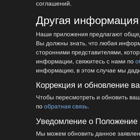
соглашений.
Другая информация
Наши приложения предлагают общед
Вы должны знать, что любая информ
сторонними представителями, кото
информации, свяжитесь с нами по
о
информацию, в этом случае мы дадим
Коррекция и обновление 
Чтобы пересмотреть и обновить ваш
по
обратная связь
.
Уведомление о Положение
Мы можем обновить данное заявлен