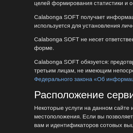
целей формирования статистики и 
Calabonga SOFT получает информаци
используется для установления личн
Calabonga SOFT не несет ответстве
форме.
Calabonga SOFT обязуется: предотв
третьим лицам, не имеющим непосре
Федерального закона «Об информа
Расположение серв
Некоторые услуги на данном сайте 
местоположения. Если вы позволяет
вам и идентификаторов сотовых вы