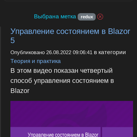
Выбрана метка
redux
Управление состоянием в Blazor
5
в категории
Опубликовано
26.08.2022 09:06:41
Теория и практика
В этом видео показан четвертый
способ управления состоянием в
Blazor