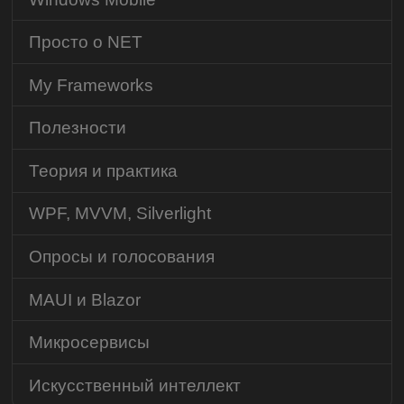
Просто о NET
My Frameworks
Полезности
Теория и практика
WPF, MVVM, Silverlight
Опросы и голосования
MAUI и Blazor
Микросервисы
Искусственный интеллект