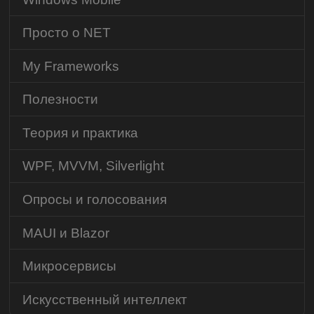
Просто о NET
My Frameworks
Полезности
Теория и практика
WPF, MVVM, Silverlight
Опросы и голосования
MAUI и Blazor
Микросервисы
Искусственный интеллект