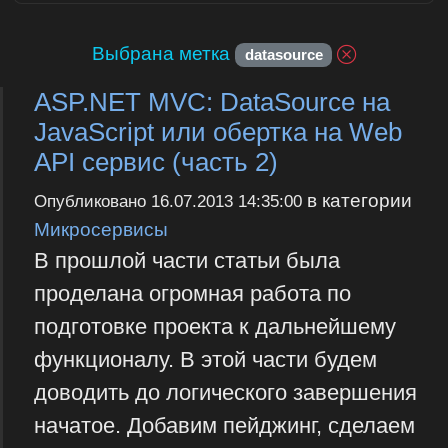
Выбрана метка
datasource
ASP.NET MVC: DataSource на
JavaScript или обертка на Web
API сервис (часть 2)
в категории
Опубликовано
16.07.2013 14:35:00
Микросервисы
В прошлой части статьи была
проделана огромная работа по
подготовке проекта к дальнейшему
функционалу. В этой части будем
доводить до логического завершения
начатое. Добавим пейджинг, сделаем