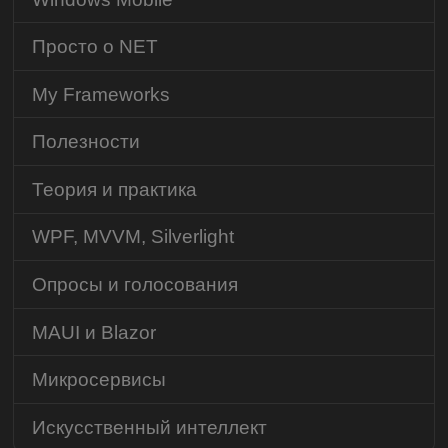
Просто о NET
My Frameworks
Полезности
Теория и практика
WPF, MVVM, Silverlight
Опросы и голосования
MAUI и Blazor
Микросервисы
Искусственный интеллект