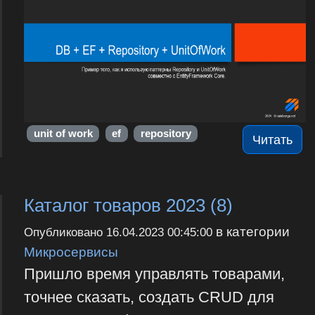
unit of work
ef
repository
Читать
Каталог товаров 2023 (8)
в категории
Опубликовано
16.04.2023 00:45:00
Микросервисы
Пришло время управлять товарами,
точнее сказать, создать CRUD для