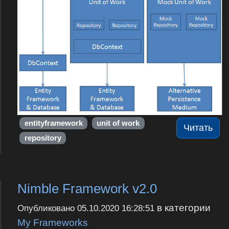
entityframework
unit of work
Читать
repository
Nimble Framework v2.0
в категории
Опубликовано
05.10.2020 16:28:51
My Frameworks