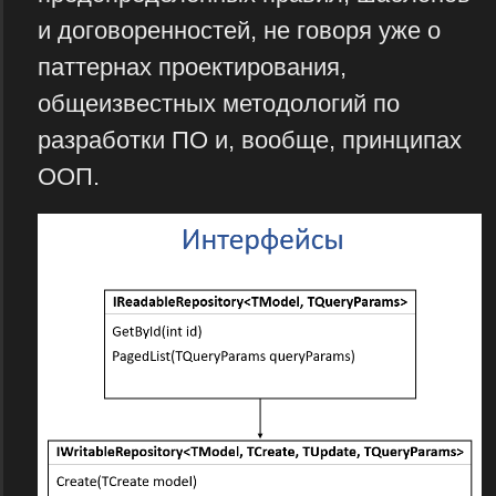
и договоренностей, не говоря уже о
паттернах проектирования,
общеизвестных методологий по
разработки ПО и, вообще, принципах
ООП.