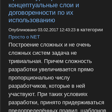
концептуальные слои и
договоренности по их
использованию
в категории
Опубликовано
03.02.2017 12:43:23
Просто о NET
Построение сложных и не очень
сложных систем задача не
тривиальная. Причем сложность
разработки увеличивается прямо
пропорционально числу
разработчиков, которые в ней
участвуют. При таких условиях
разработки, принято придерживаться
предопределённых правил, шаблонов