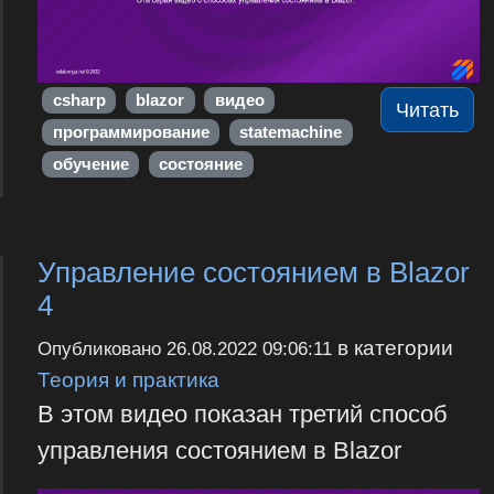
csharp
blazor
видео
Читать
программирование
statemachine
обучение
состояние
Управление состоянием в Blazor
4
в категории
Опубликовано
26.08.2022 09:06:11
Теория и практика
В этом видео показан третий способ
управления состоянием в Blazor