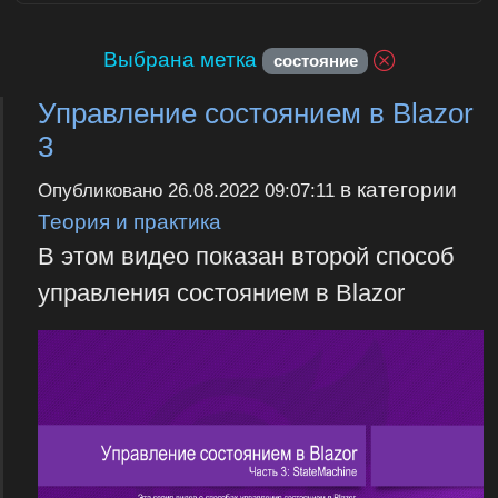
Выбрана метка
состояние
Управление состоянием в Blazor
3
в категории
Опубликовано
26.08.2022 09:07:11
Теория и практика
В этом видео показан второй способ
управления состоянием в Blazor