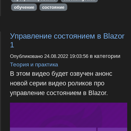
обучение
состояние
Управление состоянием в Blazor
1
в категории
Опубликовано
24.08.2022 19:03:56
Теория и практика
В этом видео будет озвучен анонс
новой серии видео роликов про
управление состоянием в Blazor.