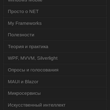
Просто о NET
My Frameworks
Полезности
Теория и практика
WPF, MVVM, Silverlight
Опросы и голосования
MAUI и Blazor
Микросервисы
Искусственный интеллект