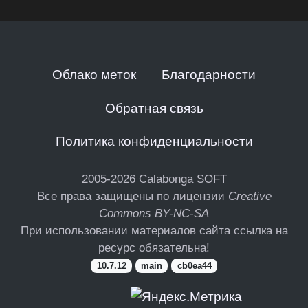
Облако меток
Благодарности
Обратная связь
Политика конфиденциальности
2005-2026
Calabonga SOFT
Все права защищены по лицензии
Creative
Commons BY-NC-SA
При использовании материалов сайта ссылка на
ресурс обязательна!
10.7.12
main
cb0ea44