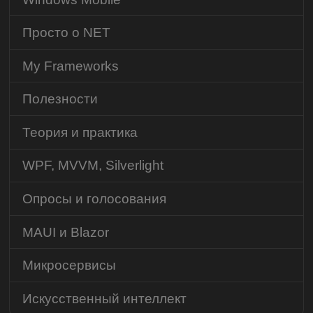
Просто о NET
My Frameworks
Полезности
Теория и практика
WPF, MVVM, Silverlight
Опросы и голосования
MAUI и Blazor
Микросервисы
Искусственный интеллект