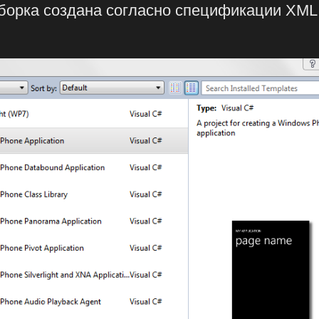
Сборка создана согласно спецификации XML