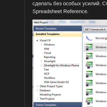
сделать без особых усилий. 
Spreadsheet Reference.