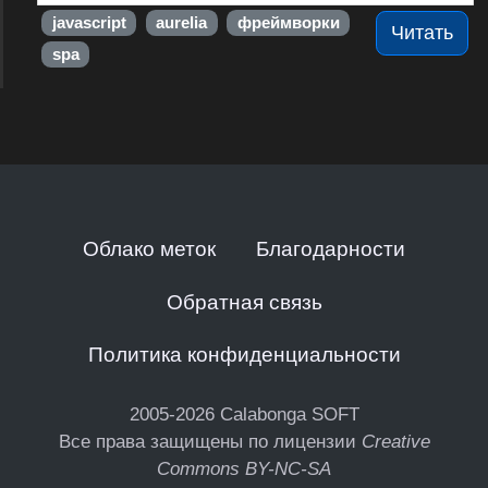
javascript
aurelia
фреймворки
Читать
spa
Облако меток
Благодарности
Обратная связь
Политика конфиденциальности
2005-2026
Calabonga SOFT
Все права защищены по лицензии
Creative
Commons BY-NC-SA