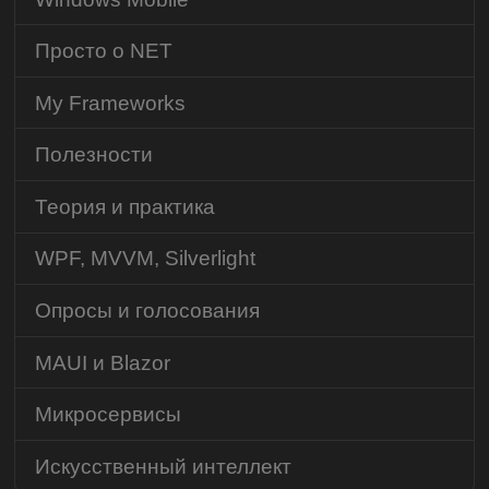
Просто о NET
My Frameworks
Полезности
Теория и практика
WPF, MVVM, Silverlight
Опросы и голосования
MAUI и Blazor
Микросервисы
Искусственный интеллект