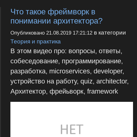
Что такое фреймворк в
понимании архитектора?
в категории
Опубликовано
21.08.2019 17:21:12
Теория и практика
В этом видео про: вопросы, ответы,
собеседование, программирование,
разработка, microservices, developer,
устройство на работу, quiz, architector,
Архитектор, фрейьворк, framework