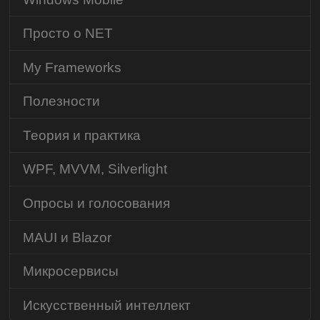
Просто о NET
My Frameworks
Полезности
Теория и практика
WPF, MVVM, Silverlight
Опросы и голосования
MAUI и Blazor
Микросервисы
Искусственный интеллект