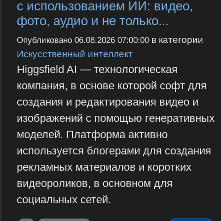
с использованием ИИ: видео,
фото, аудио и не только...
в категории
Опубликовано
06.08.2026 07:00:00
Искусственный интеллект
Higgsfield AI — технологическая
компания, в основе которой софт для
создания и редактирования видео и
изображений с помощью генеративных
моделей. Платформа активно
используется блогерами для создания
рекламных материалов и коротких
видеороликов, в основном для
социальных сетей.