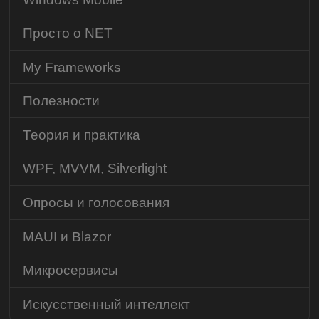
Просто о NET
My Frameworks
Полезности
Теория и практика
WPF, MVVM, Silverlight
Опросы и голосования
MAUI и Blazor
Микросервисы
Искусственный интеллект