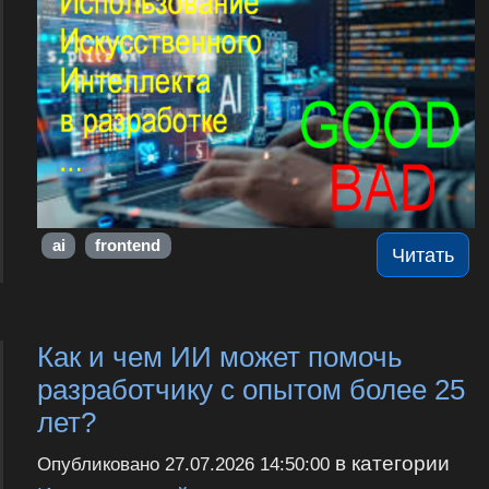
ai
frontend
Читать
Как и чем ИИ может помочь
разработчику с опытом более 25
лет?
в категории
Опубликовано
27.07.2026 14:50:00