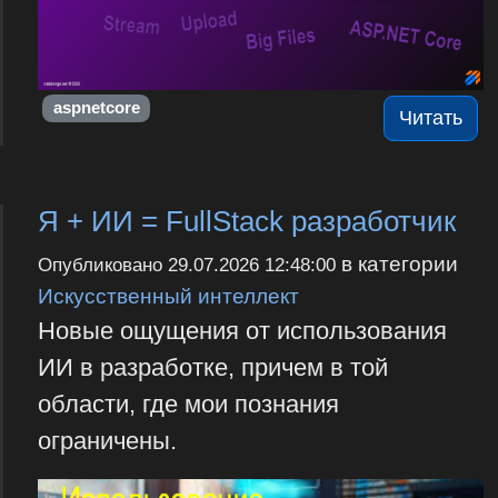
aspnetcore
Читать
Я + ИИ = FullStack разработчик
в категории
Опубликовано
29.07.2026 12:48:00
Искусственный интеллект
Новые ощущения от использования
ИИ в разработке, причем в той
области, где мои познания
ограничены.