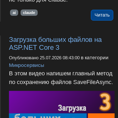
ai
claude
Читать
Загрузка больших файлов на
ASP.NET Core 3
в категории
Опубликовано
25.07.2026 08:43:00
Микросервисы
В этом видео напишем главный метод
по сохранению файлов SaveFileAsync.