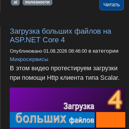
ai
полезности
Читать
Загрузка больших файлов на
ASP.NET Core 4
в категории
Опубликовано
01.08.2026 08:46:00
Микросервисы
В этом видео протестируем загрузки
при помощи Http клиента типа Scalar.