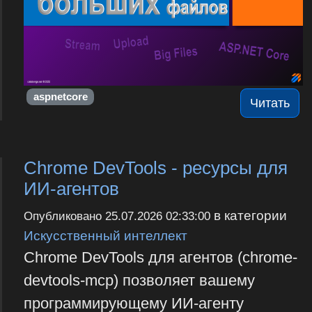
aspnetcore
Читать
Chrome DevTools - ресурсы для
ИИ-агентов
в категории
Опубликовано
25.07.2026 02:33:00
Искусственный интеллект
Chrome DevTools для агентов (chrome-
devtools-mcp) позволяет вашему
программирующему ИИ-агенту