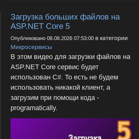
Загрузка больших файлов на
ASP.NET Core 5
в категории
Опубликовано
08.08.2026 07:53:00
Микросервисы
В этом видео для загрузки файлов на
ASP.NET Core сервис будет
использован C#. То есть не будем
использовать никакой клиент, а
загрузим при помощи кода -
programatically.