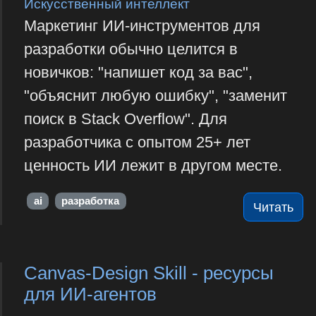
Искусственный интеллект
Маркетинг ИИ-инструментов для
разработки обычно целится в
новичков: "напишет код за вас",
"объяснит любую ошибку", "заменит
поиск в Stack Overflow". Для
разработчика с опытом 25+ лет
ценность ИИ лежит в другом месте.
ai
разработка
Читать
Canvas-Design Skill - ресурсы
для ИИ-агентов