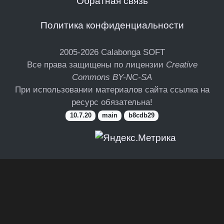
Обратная связь
Политика конфиденциальности
2005-2026
Calabonga SOFT
Все права защищены по лицензии
Creative
Commons BY-NC-SA
При использовании материалов сайта ссылка на
ресурс обязательна!
10.7.20
main
b8cdb29