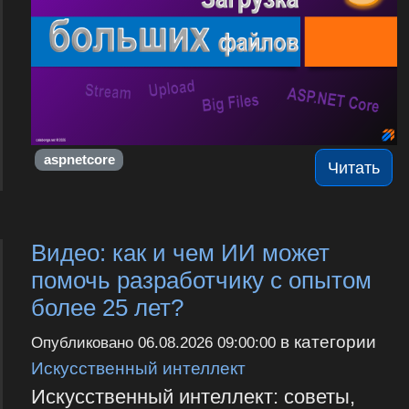
aspnetcore
Читать
Видео: как и чем ИИ может
помочь разработчику с опытом
более 25 лет?
в категории
Опубликовано
06.08.2026 09:00:00
Искусственный интеллект
Искусственный интеллект: советы,