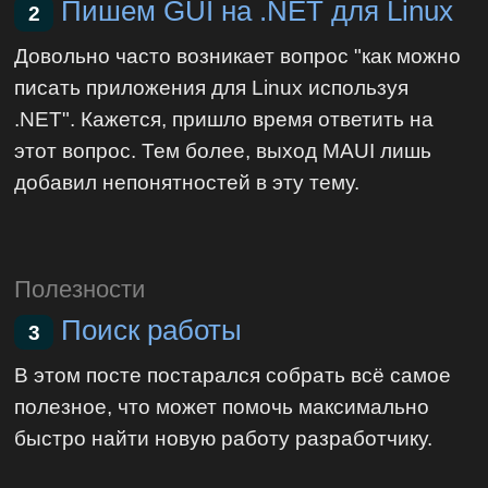
Пишем GUI на .NET для Linux
2
Довольно часто возникает вопрос "как можно
писать приложения для Linux используя
.NET". Кажется, пришло время ответить на
этот вопрос. Тем более, выход MAUI лишь
добавил непонятностей в эту тему.
Полезности
Поиск работы
3
В этом посте постарался собрать всё самое
полезное, что может помочь максимально
быстро найти новую работу разработчику.