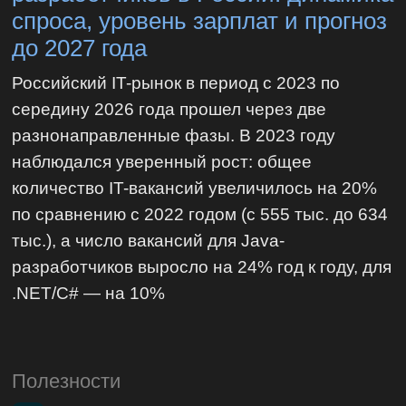
спроса, уровень зарплат и прогноз
до 2027 года
Российский IT-рынок в период с 2023 по
середину 2026 года прошел через две
разнонаправленные фазы. В 2023 году
наблюдался уверенный рост: общее
количество IT-вакансий увеличилось на 20%
по сравнению с 2022 годом (с 555 тыс. до 634
тыс.), а число вакансий для Java-
разработчиков выросло на 24% год к году, для
.NET/C# — на 10%
Полезности