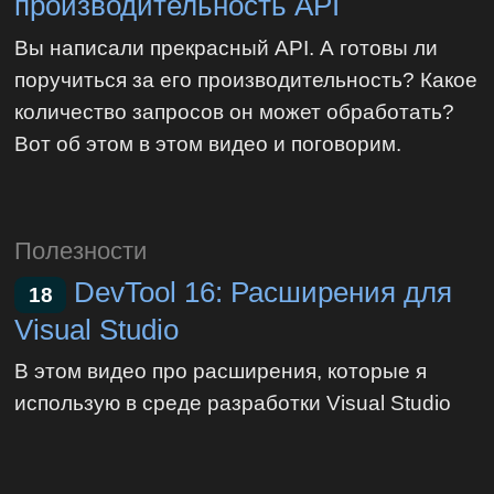
производительность API
Вы написали прекрасный API. А готовы ли
поручиться за его производительность? Какое
количество запросов он может обработать?
Вот об этом в этом видео и поговорим.
Полезности
DevTool 16: Расширения для
18
Visual Studio
В этом видео про расширения, которые я
использую в среде разработки Visual Studio