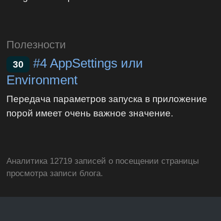
Полезности
#4 AppSettings или
30
Environment
Передача параметров запуска в приложение
порой имеет очень важное значение.
Аналитика 12719 записей о посещении страницы
просмотра записи блога.