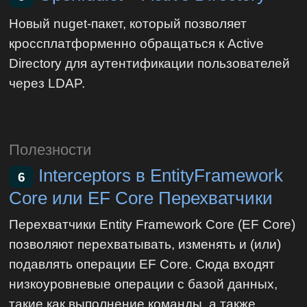
Новый nuget-пакет, который позволяет
кроссплатформенно обращаться к Active
Directory для аутентификации пользователей
через LDAP.
Полезности
Interceptors в EntityFramework
6
Core или EF Core Перехватчики
Перехватчики Entity Framework Core (EF Core)
позволяют перехватывать, изменять и (или)
подавлять операции EF Core. Сюда входят
низкоуровневые операции с базой данных,
такие как выполнение команды, а также