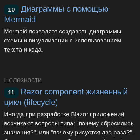
Диаграммы с помощью
10
Mermaid
‎Mermaid позволяет создавать диаграммы,
схемы и визуализации с использованием
текста и кода.‎
Полезности
Razor component жизненный
11
цикл (lifecycle)
Иногда при разработке Blazor приложений
возникают вопросы типа: "почему сбросились
значения?", или "почему рисуется два раза?".