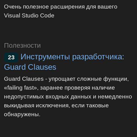
Очень полезное расширения для вашего
Visual Studio Code
Полезности
Инструменты разработчика:
23
Guard Clauses
Guard Clauses - упрощает сложные функции,
«failing fast», заранее проверяя наличие
недопустимых входных данных и немедленно
выкидывая исключения, если таковые
обнаружены.‎