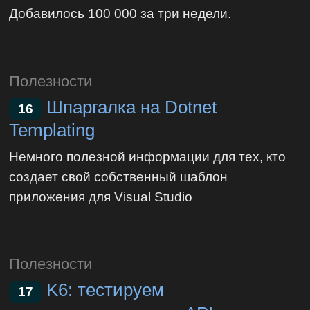
Добавилось 100 000 за три недели.
Полезности
Шпаргалка на Dotnet
16
Templating
Немного полезной информации для тех, кто
создает свой собственный шаблон
приложения для Visual Studio
Полезности
K6: тестируем
17