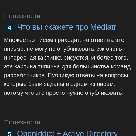
Полезности
Что вы скажете про Mediatr
4
Множество писем приходит, но ответ на это
письмо, не могу не опубликовать. Уж очень
интересная картинка рисуется. И более того,
эта картина типична для большинства команд
разработчиков. Публикую ответы на вопросы,
которые были заданы в одном из писем,
потому что это просто нужно опубликовать.
Полезности
OpenIddict + Active Directory
5