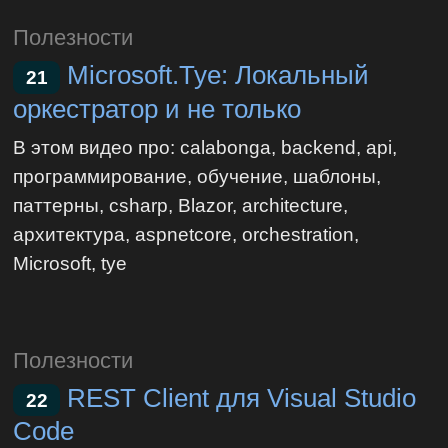
Полезности
Microsoft.Tye: Локальный
21
оркестратор и не только
В этом видео про: calabonga, backend, api,
программирование, обучение, шаблоны,
паттерны, csharp, Blazor, architecture,
архитектура, aspnetcore, orchestration,
Microsoft, tye
Полезности
REST Client для Visual Studio
22
Code