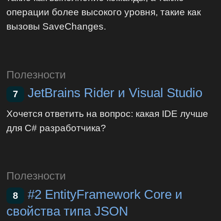
операции более высокого уровня, такие как
вызовы SaveChanges.
Полезности
JetBrains Rider и Visual Studio
7
Хочется ответить на вопрос: какая IDE лучше
для C# разработчика?
Полезности
#2 EntityFramework Core и
8
свойства типа JSON