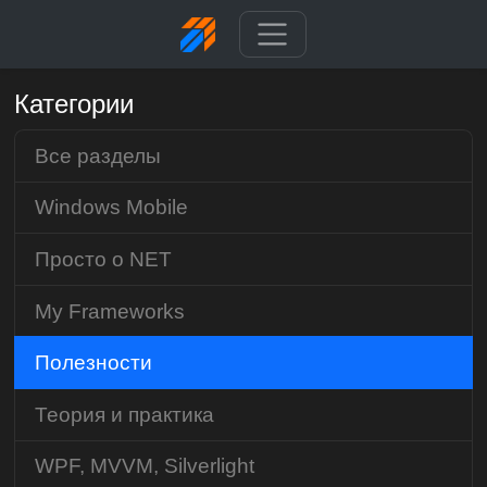
Категории
Все разделы
Windows Mobile
Просто о NET
My Frameworks
Полезности
Теория и практика
WPF, MVVM, Silverlight