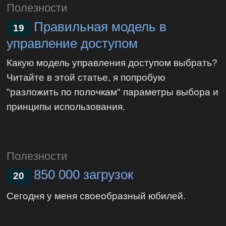
Полезности
Правильная модель в
19
управление доступом
Какую модель управления доступом выбрать?
Читайте в этой статье, я попробую
"разложить по полочкам" параметры выбора и
принципы использования.
Полезности
850 000 загрузок
20
Сегодня у меня своеобразный юбилей.