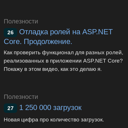
Полезности
Отладка ролей на ASP.NET
26
Core. Продолжение.
Как проверить функционал для разных ролей,
реализованных в приложении ASP.NET Core?
Покажу в этом видео, как это делаю я.
Полезности
1 250 000 загрузок
27
Новая цифра про количество загрузок.