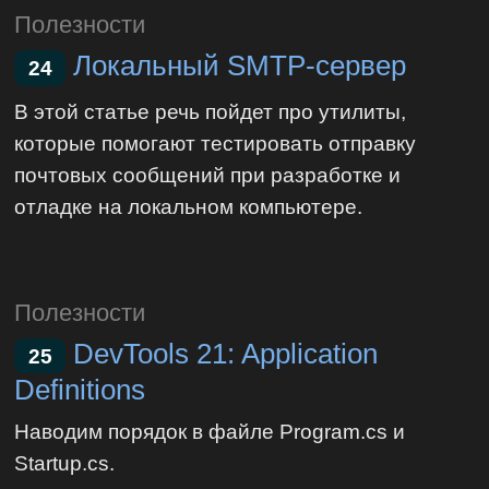
Полезности
Локальный SMTP-сервер
24
В этой статье речь пойдет про утилиты,
которые помогают тестировать отправку
почтовых сообщений при разработке и
отладке на локальном компьютере.
Полезности
DevTools 21: Application
25
Definitions
Наводим порядок в файле Program.cs и
Startup.cs.