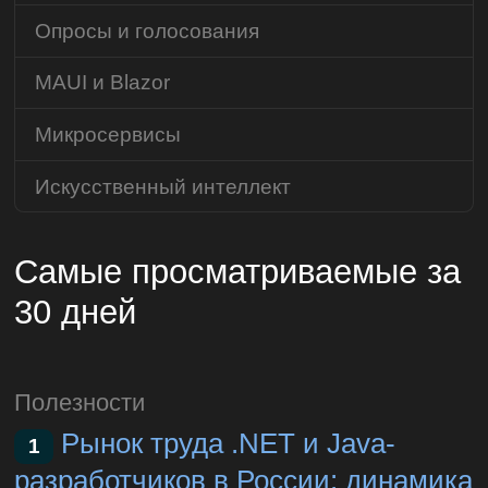
Опросы и голосования
MAUI и Blazor
Микросервисы
Искусственный интеллект
Самые просматриваемые за
30 дней
Полезности
Рынок труда .NET и Java-
1
разработчиков в России: динамика