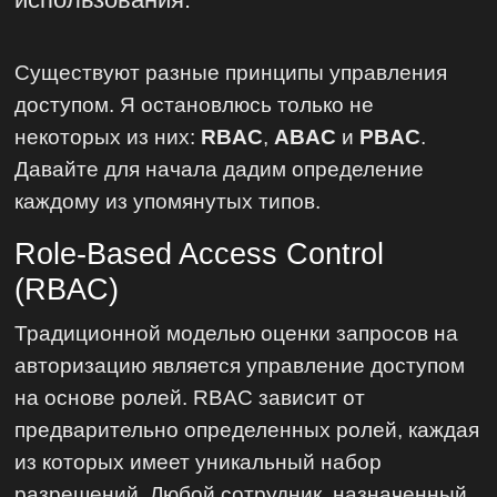
Существуют разные принципы управления
доступом. Я остановлюсь только не
некоторых из них:
RBAC
,
ABAC
и
PBAC
.
Давайте для начала дадим определение
каждому из упомянутых типов.
Role-Based Access Control
(RBAC)
Традиционной моделью оценки запросов на
авторизацию является управление доступом
на основе ролей. RBAC зависит от
предварительно определенных ролей, каждая
из которых имеет уникальный набор
разрешений. Любой сотрудник, назначенный