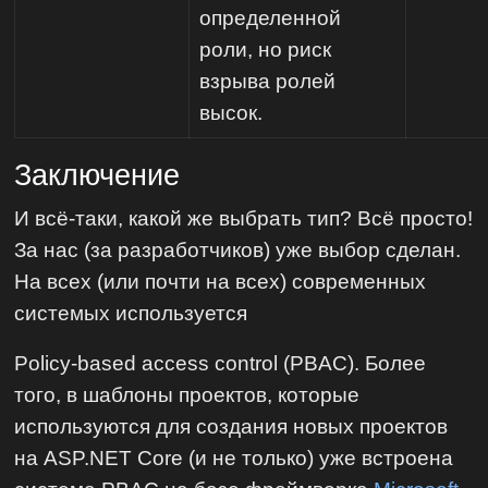
определенной
роли, но риск
взрыва ролей
высок.
Заключение
И всё-таки, какой же выбрать тип? Всё просто!
За нас (за разработчиков) уже выбор сделан.
На всех (или почти на всех) современных
системых используется
Policy-based access control (PBAC). Более
того, в шаблоны проектов, которые
используются для создания новых проектов
на ASP.NET Core (и не только) уже встроена