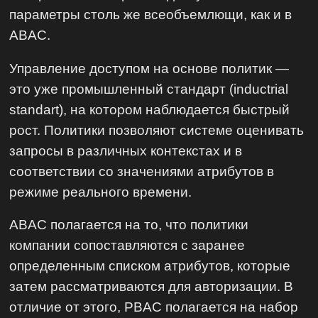
параметры столь же всеобъемлющи, как и в
ABAC.
Управление доступом на основе политик —
это уже промышленный стандарт (inductrial
standart), на котором наблюдается быстрый
рост. Политики позволяют системе оценивать
запросы в различных контекстах и в
соответствии со значениями атрибутов в
режиме реального времени.
ABAC полагается на то, что политики
компании сопоставляются с заранее
определенным списком атрибутов, которые
затем рассматриваются для авторизации. В
отличие от этого, PBAC полагается на набор