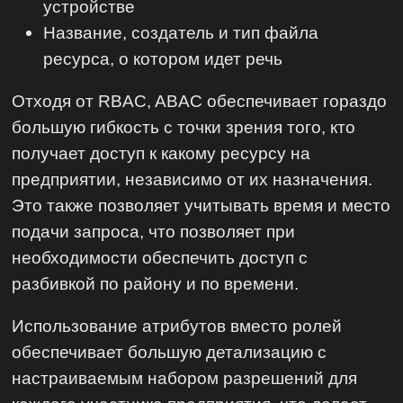
устройстве
Название, создатель и тип файла
ресурса, о котором идет речь
Отходя от RBAC, ABAC обеспечивает гораздо
большую гибкость с точки зрения того, кто
получает доступ к какому ресурсу на
предприятии, независимо от их назначения.
Это также позволяет учитывать время и место
подачи запроса, что позволяет при
необходимости обеспечить доступ с
разбивкой по району и по времени.
Использование атрибутов вместо ролей
обеспечивает большую детализацию с
настраиваемым набором разрешений для