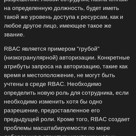
на определенную должность, будет иметь
такой же уровень доступа к ресурсам, как и
любое другое лицо, имеющее такое же
звание.
RBAC является примером "грубой"
(низкогранулярной) авторизации. Конкретные
атрибуты запроса на авторизацию, такие как
время и местоположение, не могут быть
учтены в среде RBAC. Необходимо
определить новую роль для сотрудника, если
необходимо изменить хотя бы одно
разрешение, предоставленное его
предыдущей роли. Кроме того, RBAC создает
проблемы масштабируемости по мере