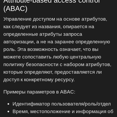
Attribute-based access control
(ABAC)
Управление доступом на основе атрибутов,
как следует из названия, опирается на
определенные атрибуты запроса
авторизации, а не на заранее определенную
роль. Эта возможность означает, что вы
можете сопоставить любую центральную
политику безопасности с набором атрибутов,
которые определяют, предоставляется ли
доступ к конкретному ресурсу.
Примеры параметров в ABAC:
Идентификатор пользователя/роль/отдел
Время, местоположение и информация об