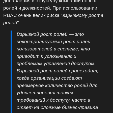
добавления в структуру компании новых
ролей и должностей. При использовании
RBAC очень велик риска "
взрывному роста
ролей
".
Взрывной рост ролей — это
неконтролируемый рост ролей
пользователей в системе, что
приводит к усложнению и
проблемам управления доступом.
Взрывной рост ролей происходит,
когда организации создают
чрезмерное количество ролей для
удовлетворения тонких
требований к доступу, часто в
ответ на сложные бизнес-правила