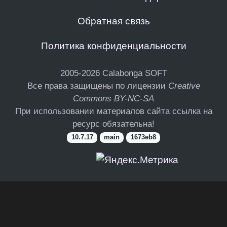
Обратная связь
Политика конфиденциальности
2005-2026
Calabonga SOFT
Все права защищены по лицензии
Creative
Commons BY-NC-SA
При использовании материалов сайта ссылка на
ресурс обязательна!
10.7.17
main
1673eb8