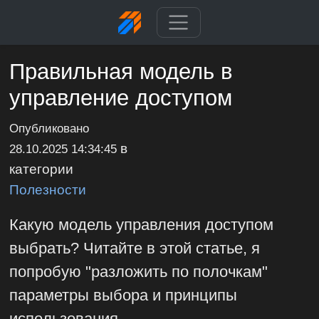
Правильная модель в
управление доступом
Опубликовано
в
28.10.2025 14:34:45
категории
Полезности
Какую модель управления доступом
выбрать? Читайте в этой статье, я
попробую "разложить по полочкам"
параметры выбора и принципы
использования.