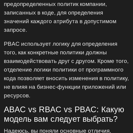
предопределенных политик компании,
записанных в коде, для определения
значений каждого атрибута в допустимом
запросе.
PBAC использует логику для определения
того, как конкретные политики должны
взаимодействовать друг с другом. Кроме того,
отделение логики политики от программного
кода позволяет вносить изменения в политику,
не влияя на бизнес-функции приложений или
ресурсов.
ABAC vs RBAC vs PBAC: Какую
модель вам следует выбрать?
Надеюсь, вы поняли основные отличия,