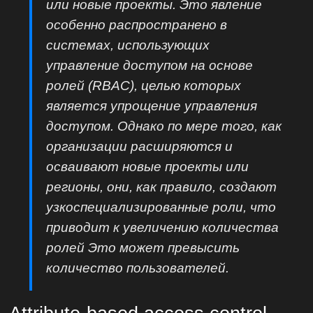
или новые проекты. Это явление
особенно распространено в
системах, использующих
управление доступом на основе
ролей (RBAC), целью которых
является упрощение управления
доступом. Однако по мере того, как
организации расширяются и
осваивают новые проекты или
регионы, они, как правило, создают
узкоспециализированные роли, что
приводит к увеличению количества
ролей Это может превысить
количество пользователей.