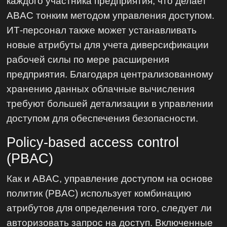
каждого участника предприятия, что делает
ABAC тонким методом управления доступом.
ИТ-персонал также может устанавливать
новые атрибуты для учета диверсификации
рабочей силы по мере расширения
предприятия. Благодаря централизованному
хранению данных облачные вычисления
требуют большей детализации в управлении
доступом для обеспечения безопасности.
Policy-based access control
(PBAC)
Как и ABAC, управление доступом на основе
политик (PBAC) использует комбинацию
атрибутов для определения того, следует ли
авторизовать запрос на доступ. Включенные