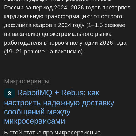
России за период 2024–2026 годов претерпел
кардинальную трансформацию: от острого
дефицита кадров в 2024 году (1–1,5 резюме
на вакансию) до экстремального рынка
работодателя в первом полугодии 2026 года
(19–21 резюме на вакансию).
Микросервисы
RabbitMQ + Rebus: как
3
настроить надёжную доставку
сообщений между
микросервисами
В этой статье про микросервисные