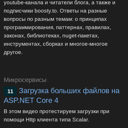
youtube-канала и читатели блога, а также и
подписчики boosty.to. Ответы на разные
вопросы по разным темам: о принципах
программирования, паттернах, правилах,
законах, библиотеках, nuget-пакетах,
инструментах, сборках и многое-многое
другое.
Микросервисы
Загрузка больших файлов на
11
ASP.NET Core 4
В этом видео протестируем загрузки при
помощи Http клиента типа Scalar.