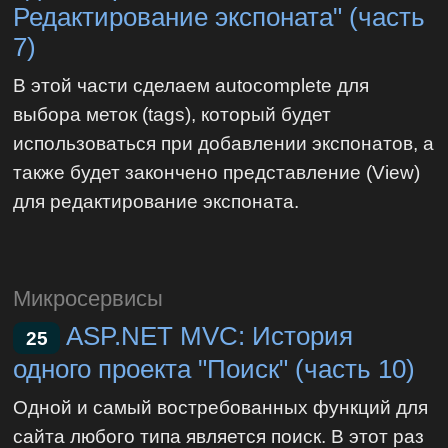
Редактирование экспоната" (часть
7)
В этой части сделаем autocomplete для
выбора меток (tags), который будет
использоваться при добавлении экспонатов, а
также будет закончено представление (View)
для редактирование экспоната.
Микросервисы
ASP.NET MVC: История
25
одного проекта "Поиск" (часть 10)
Одной и самый востребованных функций для
сайта любого типа является поиск. В этот раз