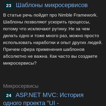
Шаблоны микросервисов
23
В статье речь пойдет про Nimble Framework.
Шаблоны позволяют ускорить процессы,
потому что исключают рутину. Не за чем
делать одно и тоже много раз, можно просто
использовать наработки и опыт других людей.
Причем сфера применения шаблонов
абсолютно не важна. Как часто вы создаете
микросервисы?
Микросервисы
ASP.NET MVC: История
24
одного проекта "UI -