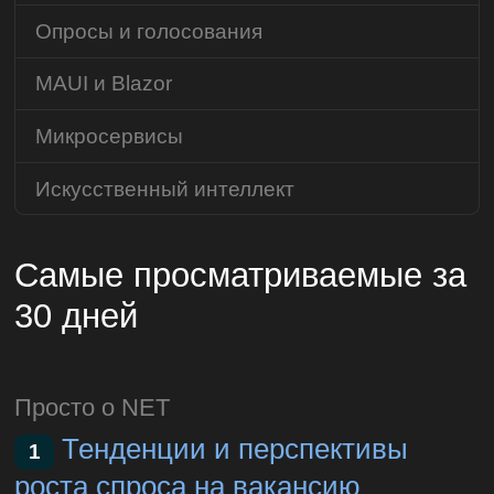
Опросы и голосования
MAUI и Blazor
Микросервисы
Искусственный интеллект
Самые просматриваемые за
30 дней
Просто о NET
Тенденции и перспективы
1
роста спроса на вакансию