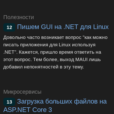
Полезности
Пишем GUI на .NET для Linux
12
Довольно часто возникает вопрос "как можно
писать приложения для Linux используя
.NET". Кажется, пришло время ответить на
этот вопрос. Тем более, выход MAUI лишь
добавил непонятностей в эту тему.
Микросервисы
Загрузка больших файлов на
13
ASP.NET Core 3