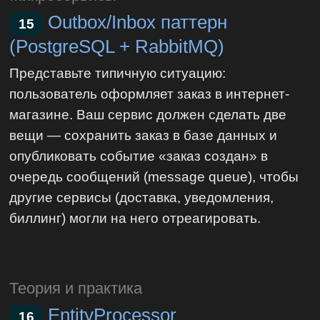
Outbox/Inbox паттерн
15
(PostgreSQL + RabbitMQ)
Представьте типичную ситуацию:
пользователь оформляет заказ в интернет-
магазине. Ваш сервис должен сделать две
вещи — сохранить заказ в базе данных и
опубликовать событие «заказ создан» в
очередь сообщений (message queue), чтобы
другие сервисы (доставка, уведомления,
биллинг) могли на него отреагировать.
Теория и практика
EntityProcessor
16