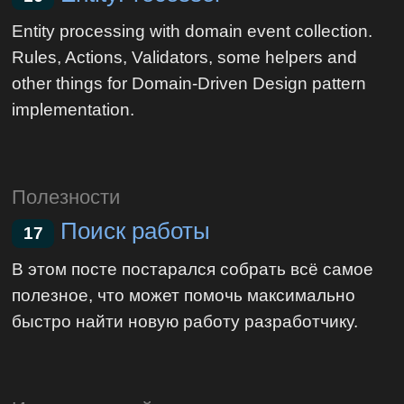
Entity processing with domain event collection.
Rules, Actions, Validators, some helpers and
other things for Domain-Driven Design pattern
implementation.
Полезности
Поиск работы
17
В этом посте постарался собрать всё самое
полезное, что может помочь максимально
быстро найти новую работу разработчику.