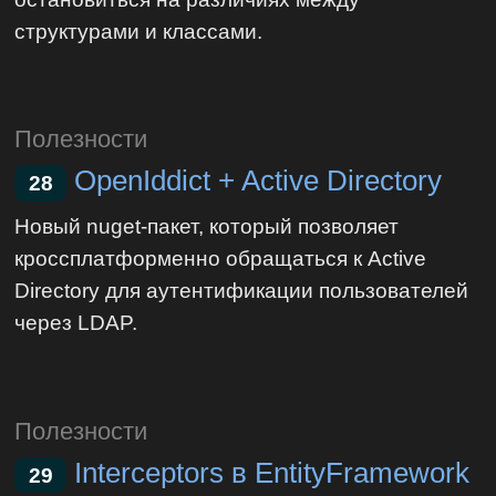
структурами и классами.
Полезности
OpenIddict + Active Directory
28
Новый nuget-пакет, который позволяет
кроссплатформенно обращаться к Active
Directory для аутентификации пользователей
через LDAP.
Полезности
Interceptors в EntityFramework
29