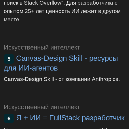
поиск в Stack Overflow". Для разработчика с
опытом 25+ лет ценность ИИ лежит в другом
месте.
Искусственный интеллект
Canvas-Design Skill - ресурсы
5
для ИИ-агентов
Canvas-Design Skill - от компании Anthropics.
Искусственный интеллект
Я + ИИ = FullStack разработчик
6