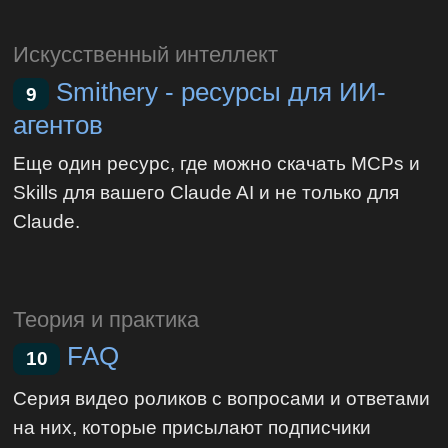
Искусственный интеллект
Smithery - ресурсы для ИИ-
9
агентов
Еще один ресурс, где можно скачать MCPs и
Skills для вашего Claude AI и не только для
Claude.
Теория и практика
FAQ
10
Серия видео роликов с вопросами и ответами
на них, которые присылают подписчики