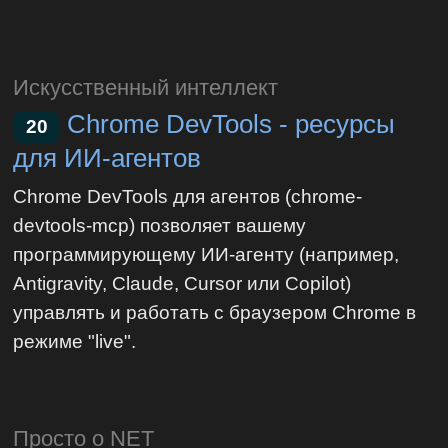
Искусственный интеллект
Chrome DevTools - ресурсы
20
для ИИ-агентов
Chrome DevTools для агентов (chrome-
devtools-mcp) позволяет вашему
программирующему ИИ-агенту (например,
Antigravity, Claude, Cursor или Copilot)
управлять и работать с браузером Chrome в
режиме "live".
Просто о NET