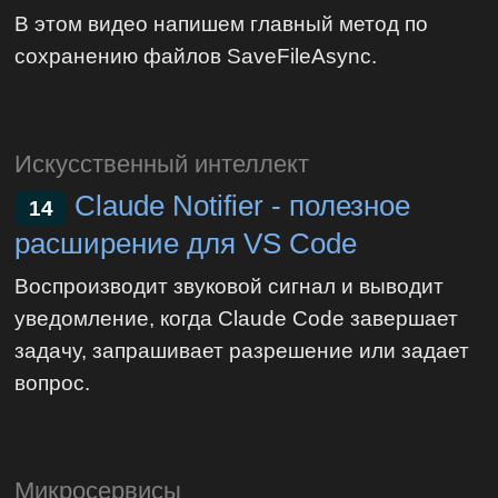
В этом видео напишем главный метод по
сохранению файлов SaveFileAsync.
Искусственный интеллект
Claude Notifier - полезное
14
расширение для VS Code
Воспроизводит звуковой сигнал и выводит
уведомление, когда Claude Code завершает
задачу, запрашивает разрешение или задает
вопрос.
Микросервисы