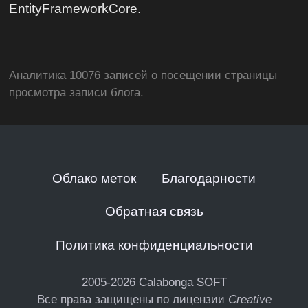
EntityFrameworkCore.
Аналитика 10076 записей о посещении страницы
просмотра записи блога.
Облако меток
Благодарности
Обратная связь
Политика конфиденциальности
2005-2026
Calabonga SOFT
Все права защищены по лицензии
Creative