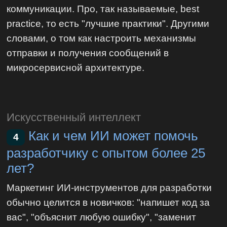
коммуникации. Про, так называемые, best
practice, то есть "лучшие практики". Другими
словами, о том как настроить механизмы
отправки и получения сообщений в
микросервисной архитектуре.
Искусственный интеллект
Как и чем ИИ может помочь
4
разработчику с опытом более 25
лет?
Маркетинг ИИ-инструментов для разработки
обычно целится в новичков: "напишет код за
вас", "объяснит любую ошибку", "заменит