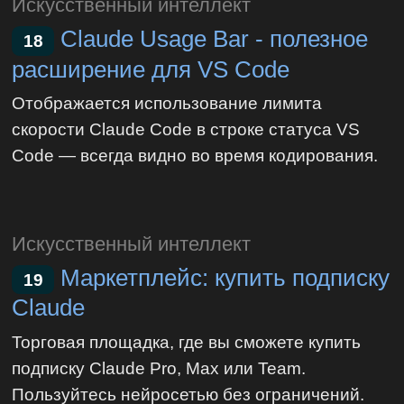
Искусственный интеллект
Claude Usage Bar - полезное
18
расширение для VS Code
Отображается использование лимита
скорости Claude Code в строке статуса VS
Code — всегда видно во время кодирования.
Искусственный интеллект
Маркетплейс: купить подписку
19
Claude
Торговая площадка, где вы сможете купить
подписку Claude Pro, Max или Team.
Пользуйтесь нейросетью без ограничений.