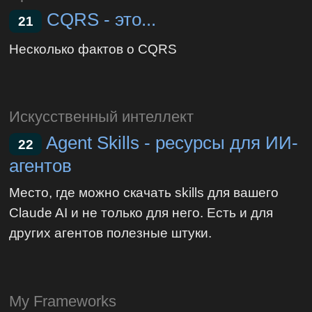
CQRS - это...
21
Несколько фактов о CQRS
Искусственный интеллект
Agent Skills - ресурсы для ИИ-
22
агентов
Место, где можно скачать skills для вашего
Claude AI и не только для него. Есть и для
других агентов полезные штуки.
My Frameworks