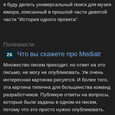
я буду делать универсальный поиск для музея
юмора, описанный в прошлой части девятой
части "История одного проекта".
Полезности
Что вы скажете про Mediatr
26
Множество писем приходит, но ответ на это
письмо, не могу не опубликовать. Уж очень
интересная картинка рисуется. И более того,
эта картина типична для большинства команд
разработчиков. Публикую ответы на вопросы,
которые были заданы в одном из писем,
потому что это просто нужно опубликовать.