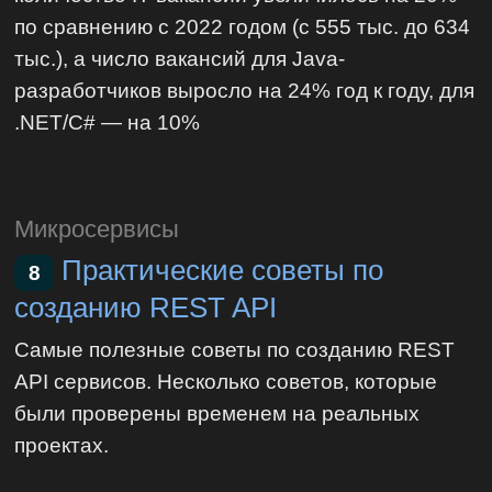
по сравнению с 2022 годом (с 555 тыс. до 634
тыс.), а число вакансий для Java-
разработчиков выросло на 24% год к году, для
.NET/C# — на 10%
Микросервисы
Практические советы по
8
созданию REST API
Самые полезные советы по созданию REST
API сервисов. Несколько советов, которые
были проверены временем на реальных
проектах.