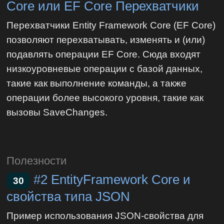
Core или EF Core Перехватчики
Перехватчики Entity Framework Core (EF Core)
позволяют перехватывать, изменять и (или)
подавлять операции EF Core. Сюда входят
низкоуровневые операции с базой данных,
такие как выполнение команды, а также
операции более высокого уровня, такие как
вызовы SaveChanges.
Полезности
#2 EntityFramework Core и
30
свойства типа JSON
Пример использования JSON-свойства для