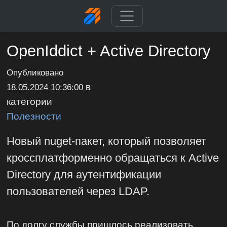
OpenIddict + Active Directory
Опубликовано
в
18.05.2024 10:36:00
категории
Полезности
Новый nuget-пакет, который позволяет
кроссплатформенно обращаться к Active
Directory для аутентификации
пользователей через LDAP.
По долгу службы пришлось реализовать