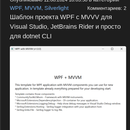
WPF, MVVM, Silverlight
Комментариев: 2
Шаблон проекта WPF с MVVV для
Visual Studio, JetBrains Rider и просто
для dotnet CLI