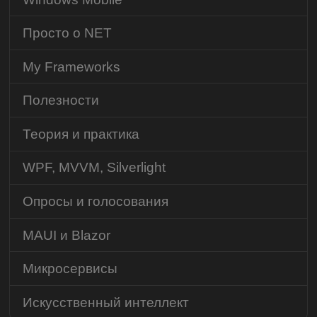
Просто о NET
My Frameworks
Полезности
Теория и практика
WPF, MVVM, Silverlight
Опросы и голосования
MAUI и Blazor
Микросервисы
Искусственный интеллект