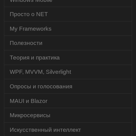
Просто о NET
My Frameworks
Полезности
Теория и практика
WPF, MVVM, Silverlight
Опросы и голосования
MAUI и Blazor
Микросервисы
Искусственный интеллект