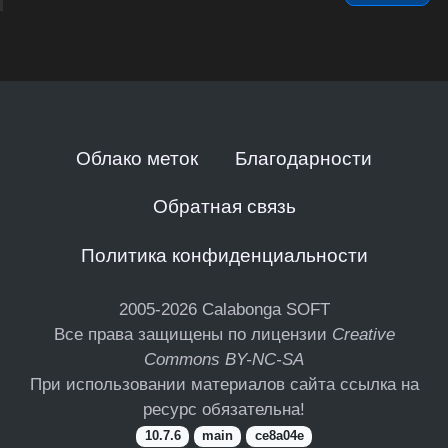
Облако меток
Благодарности
Обратная связь
Политика конфиденциальности
2005-2026
Calabonga SOFT
Все права защищены по лицензии
Creative
Commons BY-NC-SA
При использовании материалов сайта ссылка на
ресурс обязательна!
10.7.6
main
ce8a04e