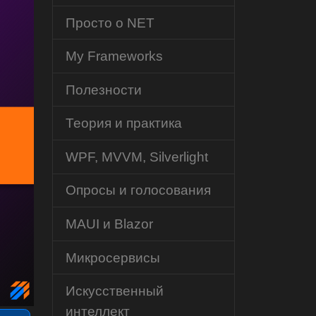
Просто о NET
My Frameworks
Полезности
Теория и практика
WPF, MVVM, Silverlight
Опросы и голосования
MAUI и Blazor
Микросервисы
Искусственный
интеллект