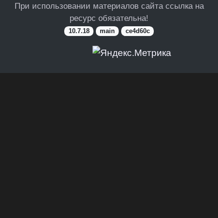
При использовании материалов сайта ссылка на
ресурс обязательна!
10.7.18
main
ce4d60c