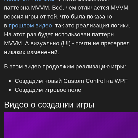
паттерна MVVM. Всё, чем отличается MVVM
версия игры от той, что была показано
в
прошлом видео
, так это реализация логики.
На этот раз будет использован паттерн
MVVM. А визуально (UI) - почти не претерпел
никаких изменений.
В этом видео продолжим реализацию игры:
Создадим новый Custom Control на WPF
Создадим игровое поле
Видео о создании игры