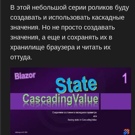
В этой небольшой серии роликов буду
создавать и использовать каскадные
значения. Но не просто создавать
значения, а еще и сохранять их в
хранилище браузера и читать их
оттуда.