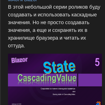
В этой небольшой серии роликов буду
создавать и использовать каскадные
значения. Но не просто создавать
значения, а еще и сохранять их в
хранилище браузера и читать их
оттуда.