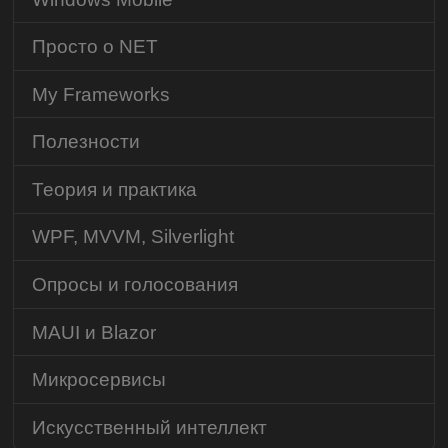
Просто о NET
My Frameworks
Полезности
Теория и практика
WPF, MVVM, Silverlight
Опросы и голосования
MAUI и Blazor
Микросервисы
Искусственный интеллект