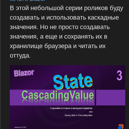
В этой небольшой серии роликов буду
создавать и использовать каскадные
значения. Но не просто создавать
значения, а еще и сохранять их в
хранилище браузера и читать их
оттуда.