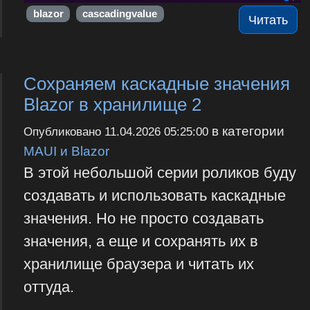
blazor
cascadingvalue
Читать
Сохраняем каскадные значения
Blazor в хранилище 2
в категории
Опубликовано
11.04.2026 05:25:00
MAUI и Blazor
В этой небольшой серии роликов буду
создавать и использовать каскадные
значения. Но не просто создавать
значения, а еще и сохранять их в
хранилище браузера и читать их
оттуда.