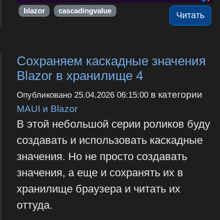
blazor
cascadingvalue
Читать
Сохраняем каскадные значения
Blazor в хранилище 4
в категории
Опубликовано
25.04.2026 06:15:00
MAUI и Blazor
В этой небольшой серии роликов буду
создавать и использовать каскадные
значения. Но не просто создавать
значения, а еще и сохранять их в
хранилище браузера и читать их
оттуда.