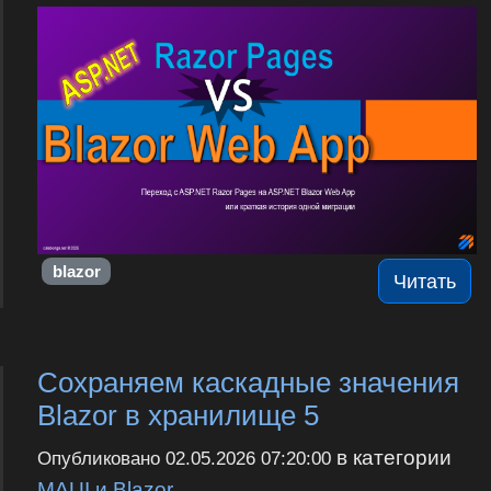
blazor
Читать
Сохраняем каскадные значения
Blazor в хранилище 5
в категории
Опубликовано
02.05.2026 07:20:00
MAUI и Blazor