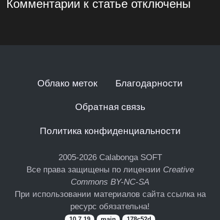
Комментарии к статье отключены
Облако меток
Благодарности
Обратная связь
Политика конфиденциальности
2005-2026
Calabonga SOFT
Все права защищены по лицензии
Creative
Commons BY-NC-SA
При использовании материалов сайта ссылка на
ресурс обязательна!
10.7.19
main
178c52d