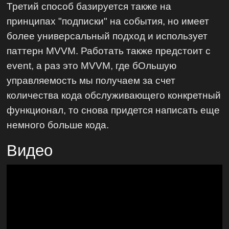
Третий способ базируется также на
принципах "подписки" на события, но имеет
более универсальный подход и использует
паттерн MVVM. Работать также предстоит с
event, а раз это MVVM, где бОльшую
управляемость мы получаем за счет
количества кода обслуживающего конкретный
функционал, то снова придется написать еще
немного больше кода.
Видео