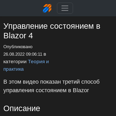
Управление состоянием в
Blazor 4
Опубликовано
в
26.08.2022 09:06:11
категории
Теория и
практика
В этом видео показан третий способ
управления состоянием в Blazor
Описание