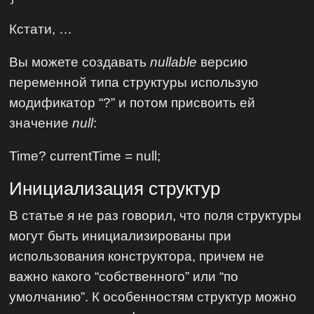
Кстати, …
Вы можете создавать
nullable
версию
переменной типа структуры использую
модификатор “?” и потом присвоить ей
значение
null
:
Time? currentTime = null;
Инициализация структур
В статье я не раз говорил, что поля структуры
могут быть инициализированы при
использования конструктора, причем не
важно какого “собственного” или “по
умолчанию”. К особенностям структур можно