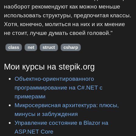
наоборот рекомендуют как можно меньше
использовать структуры, предпочитая классы.
Хотя, конечно, молиться на них и их мнение
не стоит, лучше думать своей головой."
class
net
struct
csharp
Мои курсы на stepik.org
Объектно-ориентированного
программирование на C#.NET с
примерами
Микросервисная архитектура: плюсы,
минусы и заблуждения
Управление состояние в Blazor на
ASP.NET Core