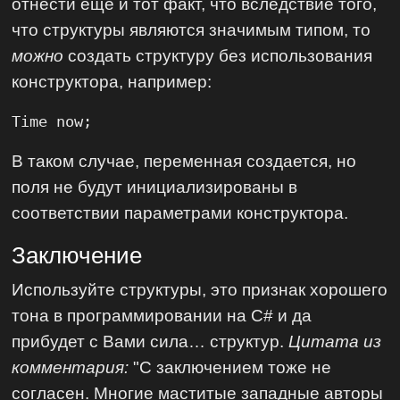
отнести еще и тот факт, что вследствие того,
что структуры являются значимым типом, то
можно
создать структуру без использования
конструктора, например:
Time now;
В таком случае, переменная создается, но
поля не будут инициализированы в
соответствии параметрами конструктора.
Заключение
Используйте структуры, это признак хорошего
тона в программировании на C# и да
прибудет с Вами сила… структур.
Цитата из
комментария:
"С заключением тоже не
согласен. Многие маститые западные авторы