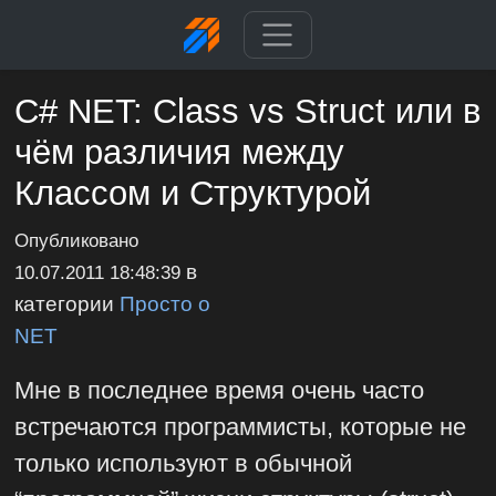
C# NET: Class vs Struct или в
чём различия между
Классом и Структурой
Опубликовано
в
10.07.2011 18:48:39
категории
Просто о
NET
Мне в последнее время очень часто
встречаются программисты, которые не
только используют в обычной