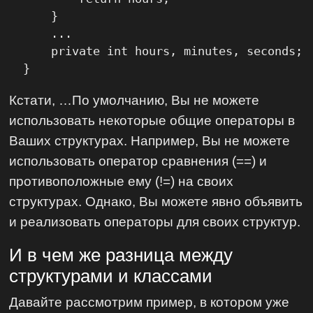
      }

      ...

      private int hours, minutes, seconds;

  }
Кстати, …По умолчанию, Вы не можете
использовать некоторые общие операторы в
Ваших структурах. Например, Вы не можете
использовать оператор сравнения (==) и
противоположные ему (!=) на своих
структурах. Однако, Вы можете явно объявить
и реализовать операторы для своих структур.
И в чем же разница между
структурами и классами
Давайте рассмотрим пример, в котором уже