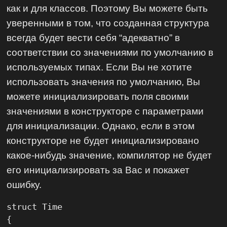
как и для классов. Поэтому Вы можете быть
уверенными в том, что созданная структура
всегда будет вести себя “адекватно” в
соответствии со значениями по умолчанию в
используемых типах. Если Вы не хотите
использовать значения по умолчанию, Вы
можете инициализировать поля своими
значениями в конструкторе с параметрами
для инициализации. Однако, если в этом
конструкторе не будет инициализировано
какое-нибудь значение, компилятор не будет
его инициализировать за Вас и покажет
ошибку.
struct Time

{
