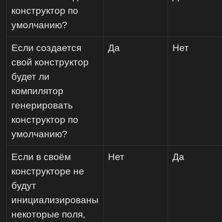
конструктор по
умолчанию?
Если создается
Да
Нет
свой конструктор
будет ли
компилятор
генерировать
конструктор по
умолчанию?
Если в своём
Нет
Да
конструкторе не
будут
инициализированы
некоторые поля,