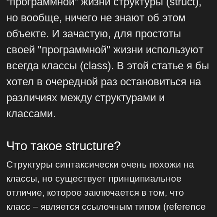
“программной” жизни структуры (struct),
но вообще, ничего не знают об этом
объекте. И зачастую, для простоты
своей "программной" жизни используют
всегда классы (class). В этой статье я бы
хотел в очередной раз остановиться на
различиях между структурами и
классами.
Что такое struсture?
Структуры синтаксически очень похожи на
классы, но существует принципиальное
отличие, которое заключается в том, что
класс – является ссылочным типом (reference