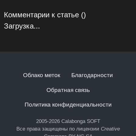
Комментарии к статье ()
Загрузка...
Облако меток
Благодарности
Обратная связь
Политика конфиденциальности
2005-2026
Calabonga SOFT
Все права защищены по лицензии
Creative