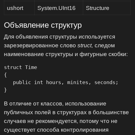
ushort
System.UInt16
Structure
Объявление структур
Для объявления структуры используется
зарезервированное слово
struct,
следом
наименование структуры и фигурные скобки:
struct Time

{

   public int hours, minites, seconds;

}
В отличие от классов, использование
публичных полей в структурах в большинстве
случаев не рекомендуется, потому что не
существует способа контролирования