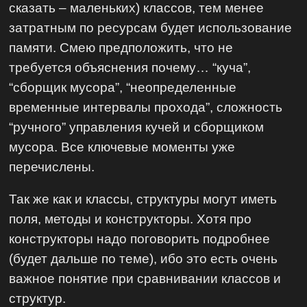
сказать – маленьких) классов, тем менее
затратным по ресурсам будет использование
памяти. Смею предположить, что не
требуется объяснения почему… “куча”,
“сборщик мусора”, “неопределенные
временные интервалы прохода”, сложность
“ручного” управления кучей и сборщиком
мусора. Все ключевые моменты уже
перечислены.
Так же как и классы, структуры могут иметь
поля, методы и конструкторы. Хотя про
конструкторы надо поговорить подробнее
(будет дальше по теме), ибо это есть очень
важное понятие при сравнивании классов и
структур.