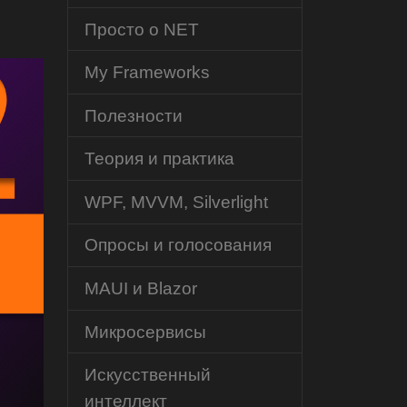
Просто о NET
My Frameworks
Полезности
Теория и практика
WPF, MVVM, Silverlight
Опросы и голосования
MAUI и Blazor
Микросервисы
Искусственный
интеллект