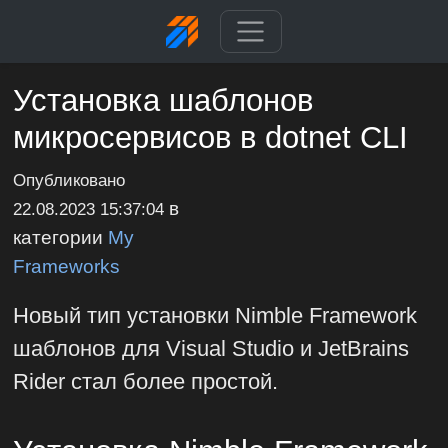
Установка шаблонов
микросервисов в dotnet CLI
Опубликовано
в
22.08.2023 15:37:04
категории
My
Frameworks
Новый тип установки Nimble Framework
шаблонов для Visual Studio и JetBrains
Rider стал более простой.