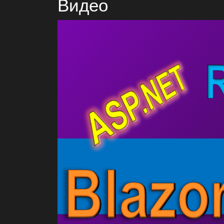
Видео