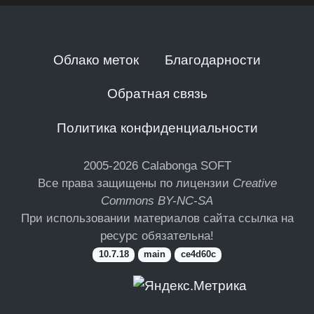
Облако меток
Благодарности
Обратная связь
Политика конфиденциальности
2005-2026
Calabonga SOFT
Все права защищены по лицензии
Creative
Commons BY-NC-SA
При использовании материалов сайта ссылка на
ресурс обязательна!
10.7.18
main
ce4d60c