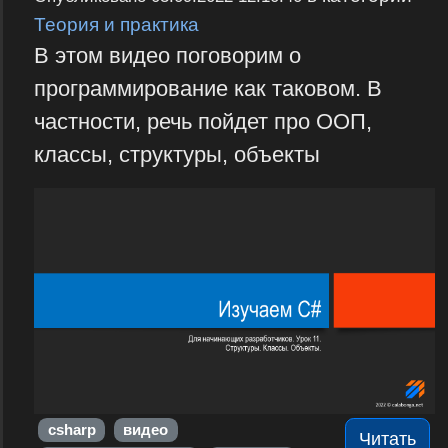
Теория и практика
В этом видео поговорим о
программирование как таковом. В
частности, речь пойдет про ООП,
классы, структуры, объекты
csharp
видео
Читать