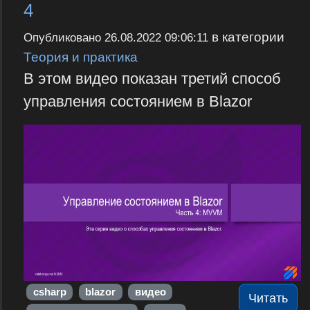
4
в категории
Опубликовано
26.08.2022 09:06:11
Теория и практика
В этом видео показан третий способ
управления состоянием в Blazor
csharp
blazor
видео
Читать