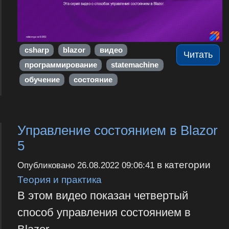
csharp
blazor
видео
Читать
программирование
statemachine
обучение
состояние
Управление состоянием в Blazor
5
в категории
Опубликовано
26.08.2022 09:06:41
Теория и практика
В этом видео показан четвертый
способ управления состоянием в