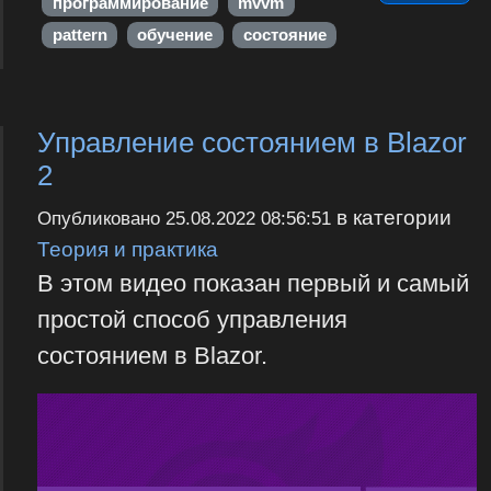
программирование
mvvm
pattern
обучение
состояние
Управление состоянием в Blazor
2
в категории
Опубликовано
25.08.2022 08:56:51
Теория и практика
В этом видео показан первый и самый
простой способ управления
состоянием в Blazor.