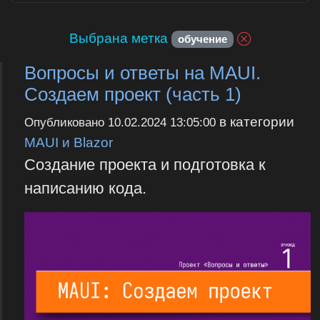
Выбрана метка
обучение
Вопросы и ответы на MAUI.
Создаем проект (часть 1)
в категории
Опубликовано
10.02.2024 13:05:00
MAUI и Blazor
Создание проекта и подготовка к
написанию кода.