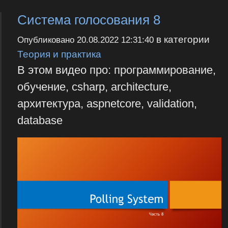
Система голосования 8
в категории
Опубликовано
20.08.2022 12:31:40
Теория и практика
В этом видео про: программирование,
обучение, csharp, architecture,
архитектура, aspnetcore, validation,
database