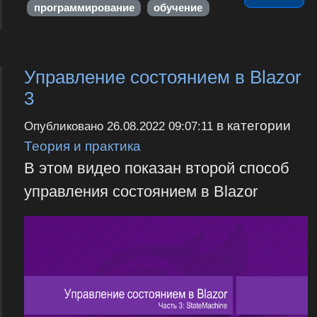
программирование
обучение
Управление состоянием в Blazor
3
в категории
Опубликовано
26.08.2022 09:07:11
Теория и практика
В этом видео показан второй способ
управления состоянием в Blazor