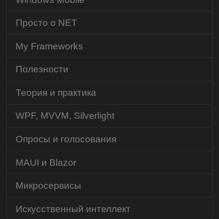
Просто о NET
My Frameworks
Полезности
Теория и практика
WPF, MVVM, Silverlight
Опросы и голосования
MAUI и Blazor
Микросервисы
Искусственный интеллект