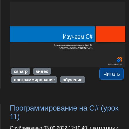
csharp
видео
Читать
программирование
обучение
Программирование на С# (урок
11)
в категории
Опубликовано
03.09.2022 12:10:40