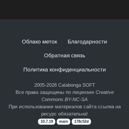
Облако меток
Благодарности
Обратная связь
Политика конфиденциальности
2005-2026
Calabonga SOFT
Все права защищены по лицензии
Creative
Commons BY-NC-SA
При использовании материалов сайта ссылка на
ресурс обязательна!
10.7.19
main
178c52d