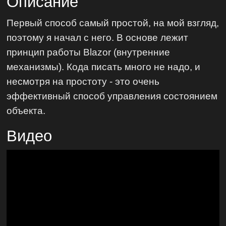
Описание
Первый способ самый простой, на мой взгляд,
поэтому я начал с него. В основе лежит
принцип работы Blazor (внутренние
механизмы). Кода писать много не надо, и
несмотря на простоту - это очень
эффективный способ управления состоянием
объекта.
Видео