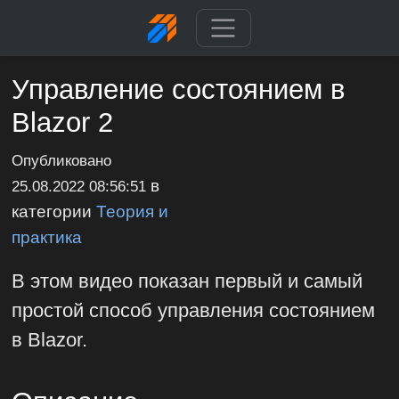
Управление состоянием в
Blazor 2
Опубликовано
в
25.08.2022 08:56:51
категории
Теория и
практика
В этом видео показан первый и самый
простой способ управления состоянием
в Blazor.