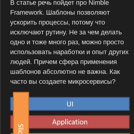
В статье речь пойдет про Nimble
Framework. Шаблоны позволяют
ускорить процессы, потому что
исключают рутину. Не за чем делать
одно и тоже много раз, можно просто
использовать наработки и опыт других
людей. Причем сфера применения
шаблонов абсолютно не важна. Как
часто вы создаете микросервисы?