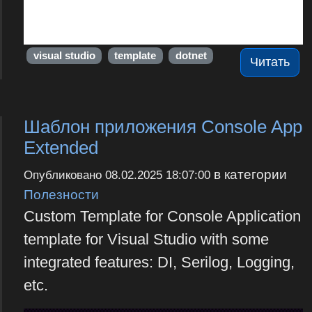
visual studio
template
dotnet
Читать
Шаблон приложения Console App
Extended
в категории
Опубликовано
08.02.2025 18:07:00
Полезности
Custom Template for Console Application
template for Visual Studio with some
integrated features: DI, Serilog, Logging,
etc.