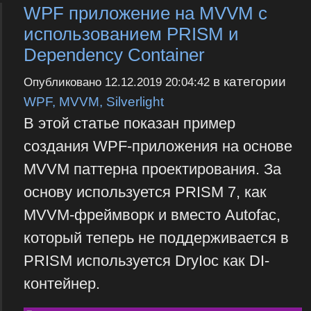
WPF приложение на MVVM с
использованием PRISM и
Dependency Container
в категории
Опубликовано
12.12.2019 20:04:42
WPF, MVVM, Silverlight
В этой статье показан пример
создания WPF-приложения на основе
MVVM паттерна проектирования. За
основу используется PRISM 7, как
MVVM-фреймворк и вместо Autofac,
который теперь не поддерживается в
PRISM используется DryIoc как DI-
контейнер.