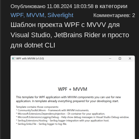
в категории
Опубликовано
11.08.2024 18:03:58
WPF, MVVM, Silverlight
Комментариев: 2
Шаблон проекта WPF с MVVV для
Visual Studio, JetBrains Rider и просто
для dotnet CLI