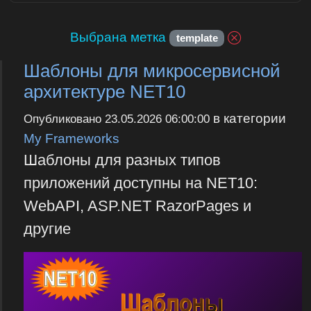
Выбрана метка
template
Шаблоны для микросервисной
архитектуре NET10
в категории
Опубликовано
23.05.2026 06:00:00
My Frameworks
Шаблоны для разных типов
приложений доступны на NET10:
WebAPI, ASP.NET RazorPages и
другие