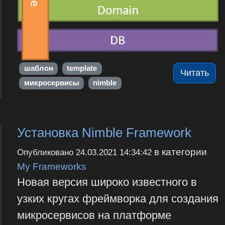
шаблон
template
Читать
микросервисы
nimble
Установка Nimble Framework
в категории
Опубликовано
24.03.2021 14:34:42
My Frameworks
Новая версия широко известного в
узких кругах фреймворка для создания
микросервисов на платформе