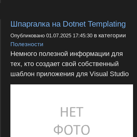
Шпаргалка на Dotnet Templating
в категории
Опубликовано
01.07.2025 17:45:30
Полезности
Немного полезной информации для
тех, кто создает свой собственный
шаблон приложения для Visual Studio