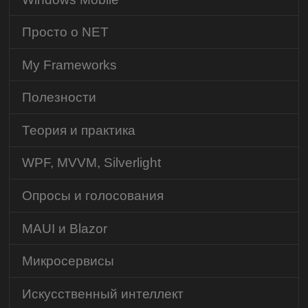
Просто о NET
My Frameworks
Полезности
Теория и практика
WPF, MVVM, Silverlight
Опросы и голосования
MAUI и Blazor
Микросервисы
Искусственный интеллект