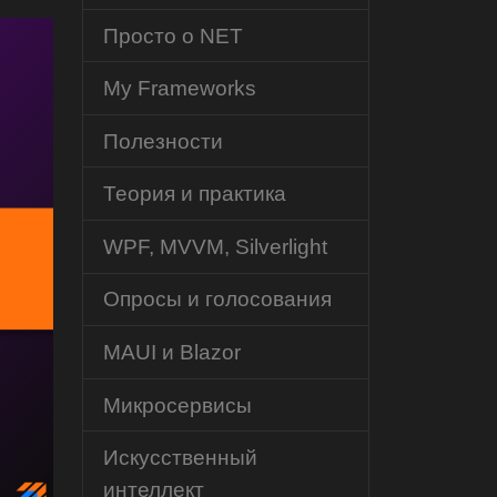
Просто о NET
My Frameworks
Полезности
Теория и практика
WPF, MVVM, Silverlight
Опросы и голосования
MAUI и Blazor
Микросервисы
Искусственный
интеллект