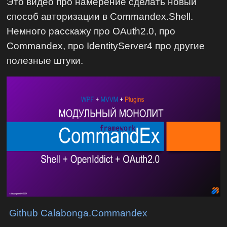
Это видео про намерение сделать новый
способ авторизации в Commandex.Shell.
Немного расскажу про OAuth2.0, про
Commandex, про IdentityServer4 про другие
полезные штуки.
Github Calabonga.Commandex