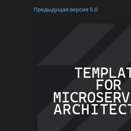
Предыдущая версия 5.0