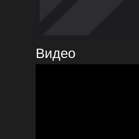
Видео