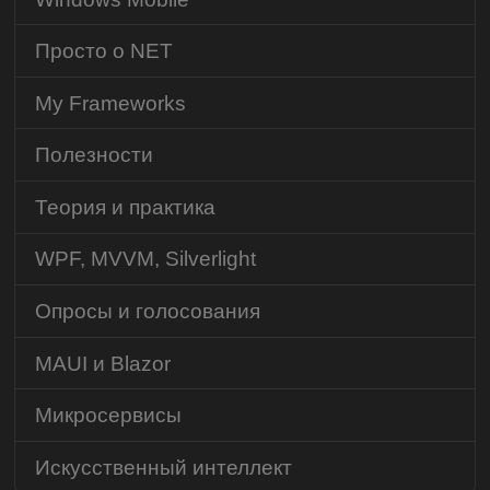
Просто о NET
My Frameworks
Полезности
Теория и практика
WPF, MVVM, Silverlight
Опросы и голосования
MAUI и Blazor
Микросервисы
Искусственный интеллект