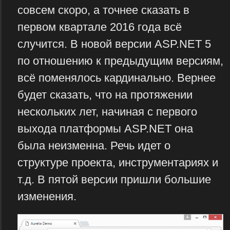
совсем скоро, а точнее сказать в
первом квартале 2016 года всё
случится. В новой версии ASP.NET 5
по отношению к предыдущим версиям,
всё поменялось кардинально. Вернее
будет сказать, что на протяжении
нескольких лет, начиная с первого
выхода платформы ASP.NET она
была неизменна. Речь идет о
структуре проекта, инструментариях и
т.д. В пятой версии пришли большие
изменения.