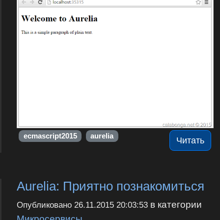
ecmascript2015
aurelia
Читать
Aurelia: Приятно познакомиться
в категории
Опубликовано
26.11.2015 20:03:53
Микросервисы