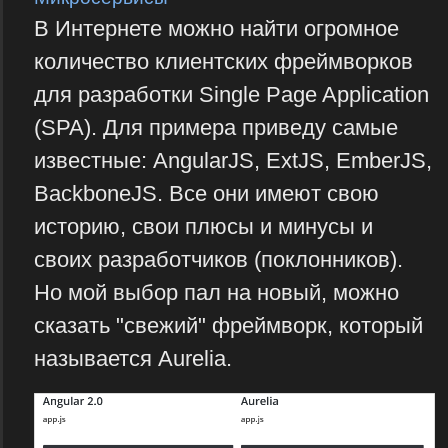
В Интернете можно найти огромное
количество клиентских фреймворков
для разработки Single Page Application
(SPA). Для примера приведу самые
известные: AngularJS, ExtJS, EmberJS,
BackboneJS. Все они имеют свою
историю, свои плюсы и минусы и
своих разработчиков (поклонников).
Но мой выбор пал на новый, можно
сказать "свежий" фреймворк, который
называется Aurelia.