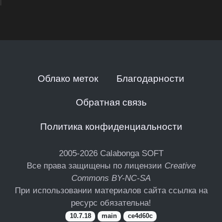
Облако меток
Благодарности
Обратная связь
Политика конфиденциальности
2005-2026
Calabonga SOFT
Все права защищены по лицензии
Creative
Commons BY-NC-SA
При использовании материалов сайта ссылка на
ресурс обязательна!
10.7.18
main
ce4d60c