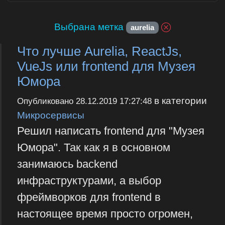
Выбрана метка
aurelia
Что лучше Aurelia, ReactJs,
VueJs или frontend для Музея
Юмора
в категории
Опубликовано
28.12.2019 17:27:48
Микросервисы
Решил написать frontend для "Музея
Юмора". Так как я в основном
занимаюсь backend
инфраструктурами, а выбор
фреймворков для frontend в
настоящее время просто огромен,