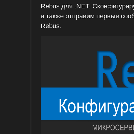
Rebus для .NET. Сконфигурир
а также отправим первые сооб
Rebus.