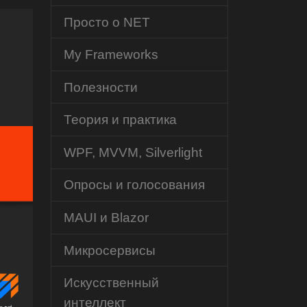
Просто о NET
My Frameworks
Полезности
Теория и практика
WPF, MVVM, Silverlight
Опросы и голосования
MAUI и Blazor
Микросервисы
Искусственный
интеллект