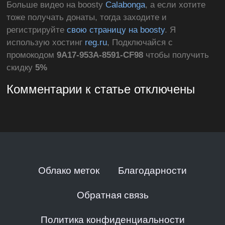
Больше видео на boosty
Calabonga
, а если хотите
тоже получать донаты, тогда заходите и
регистрируйте
свою страницу на boosty
. Я
использую хостинг
reg.ru
, Подключайся с
промокодом
9A17-953A-8591-CF98
чтобы получить
скидку
5%
Комментарии к статье отключены
Облако меток
Благодарности
Обратная связь
Политика конфиденциальности