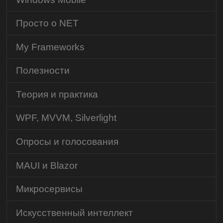
Просто о NET
My Frameworks
Полезности
Теория и практика
WPF, MVVM, Silverlight
Опросы и голосования
MAUI и Blazor
Микросервисы
Искусственный интеллект