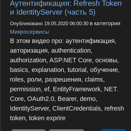
Аутентификация: Refresh Token
и IdentityServer (часть 5)
в категории
Опубликовано
19.05.2020 06:00:30
Микросервисы
В этом видео про: аутентификация,
авторизация, authentication,
authorization, ASP.NET Core, основы,
basics, explanation, tutorial, обучение,
roles, роли, разрешения, claims,
permission, ef, EntityFramework, NET.
Core, OAuth2.0, Bearer, demo,
IdentityServer, ClientCredentials, refresh
token, token exprire