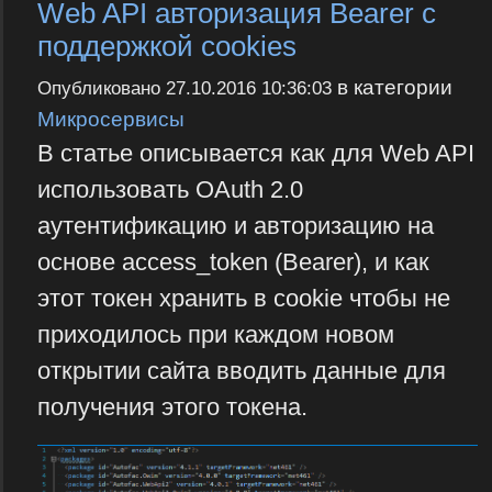
Web API авторизация Bearer с
поддержкой cookies
в категории
Опубликовано
27.10.2016 10:36:03
Микросервисы
В статье описывается как для Web API
использовать OAuth 2.0
аутентификацию и авторизацию на
основе access_token (Bearer), и как
этот токен хранить в cookie чтобы не
приходилось при каждом новом
открытии сайта вводить данные для
получения этого токена.