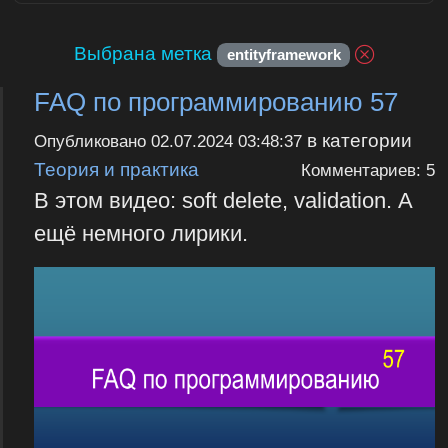
Выбрана метка
entityframework
FAQ по программированию 57
в категории
Опубликовано
02.07.2024 03:48:37
Теория и практика
Комментариев: 5
В этом видео: soft delete, validation. А
ещё немного лирики.