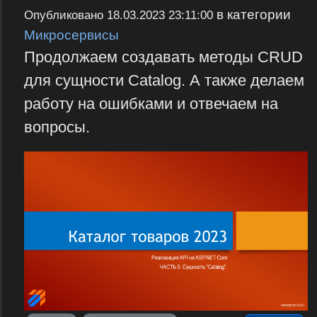
в категории
Опубликовано
18.03.2023 23:11:00
Микросервисы
Продолжаем создавать методы CRUD
для сущности Catalog. А также делаем
работу на ошибками и отвечаем на
вопросы.