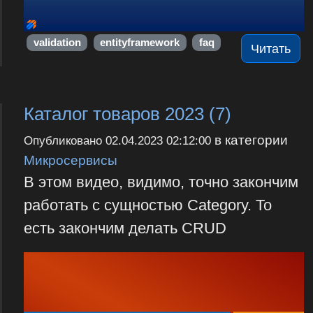
validation
entityframework
faq
Читать
Каталог товаров 2023 (7)
в категории
Опубликовано
02.04.2023 02:12:00
Микросервисы
В этом видео, видимо, точно закончим
работать с сущностью Category. То
есть закончим делать CRUD