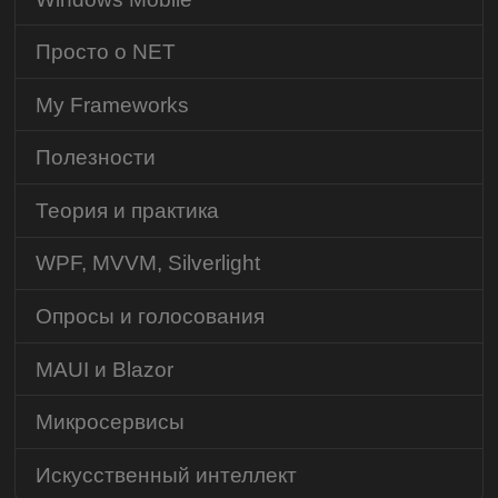
Просто о NET
My Frameworks
Полезности
Теория и практика
WPF, MVVM, Silverlight
Опросы и голосования
MAUI и Blazor
Микросервисы
Искусственный интеллект