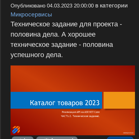
в категории
Опубликовано
04.03.2023 20:00:00
Микросервисы
Техническое задание для проекта -
половина дела. А хорошее
техническое задание - половина
успешного дела.