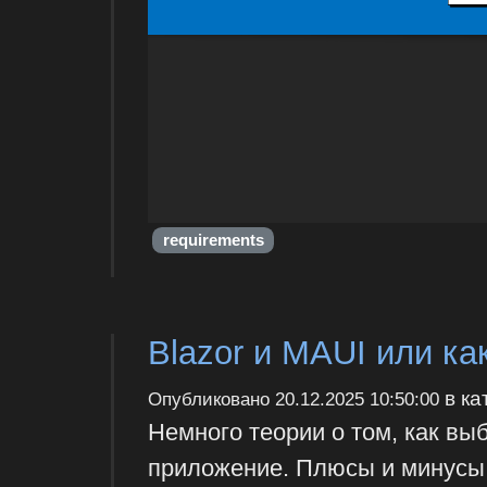
requirements
Blazor и MAUI или к
в ка
Опубликовано
20.12.2025 10:50:00
Немного теории о том, как выб
приложение. Плюсы и минусы,