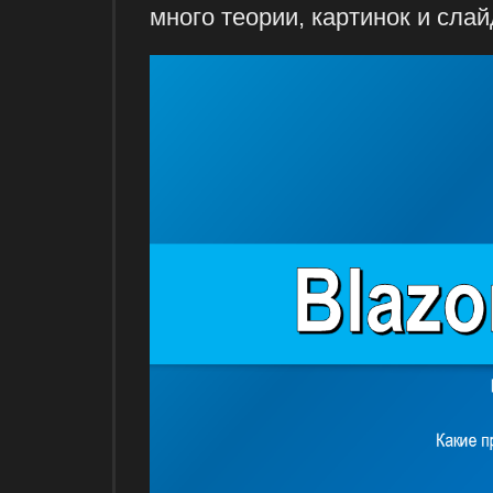
много теории, картинок и слай