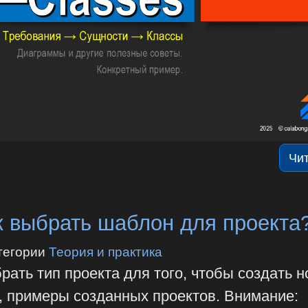
Чи
ак выбрать шаблон для проекта
тегории
Теория и практика
рать тип проекта для того, чтобы создать н
 примеры созданных проектов. Внимание: