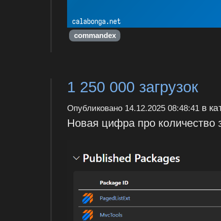
commandex
1 250 000 загрузок
в ка
Опубликовано
14.12.2025 08:48:41
Новая цифра про количество з