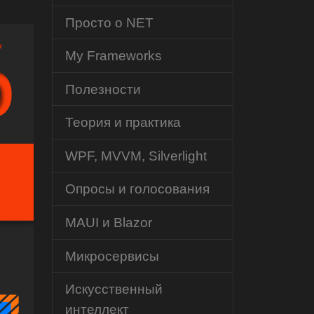
Просто о NET
My Frameworks
Полезности
Теория и практика
WPF, MVVM, Silverlight
Опросы и голосования
MAUI и Blazor
Микросервисы
Искусственный
интеллект