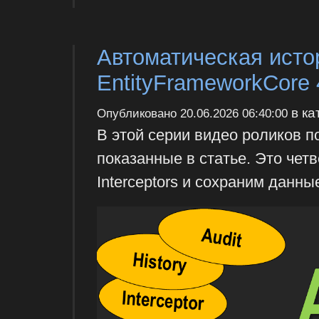
Автоматическая исто
EntityFrameworkCore 
в ка
Опубликовано
20.06.2026 06:40:00
В этой серии видео роликов 
показанные в статье. Это чет
Interceptors и сохраним данны