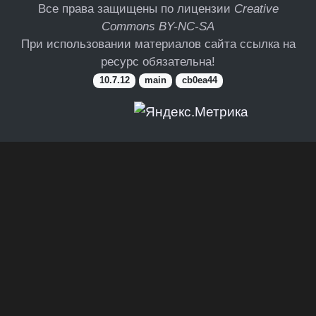
Все права защищены по лицензии
Creative
Commons BY-NC-SA
При использовании материалов сайта ссылка на
ресурс обязательна!
10.7.12
main
cb0ea44