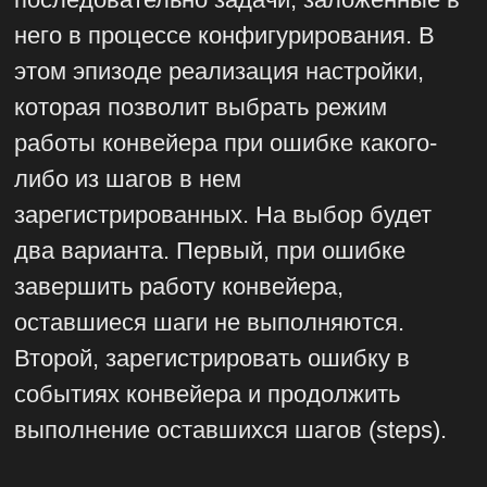
него в процессе конфигурирования. В
этом эпизоде реализация настройки,
которая позволит выбрать режим
работы конвейера при ошибке какого-
либо из шагов в нем
зарегистрированных. На выбор будет
два варианта. Первый, при ошибке
завершить работу конвейера,
оставшиеся шаги не выполняются.
Второй, зарегистрировать ошибку в
событиях конвейера и продолжить
выполнение оставшихся шагов (steps).