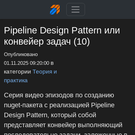
Pipeline Design Pattern или
конвейер задач (10)
Опубликовано
в
01.11.2025 09:20:00
категории
Теория и
практика
Серия видео эпизодов по созданию
nuget-пакета с реализацией Pipeline
Design Pattern, который собой
представляет конвейер выполняющий
последовательно задачи, заложенные в