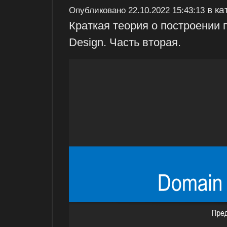
в ка
Опубликовано
22.10.2022 15:43:13
Краткая теория о построении 
Design. Часть вторая.