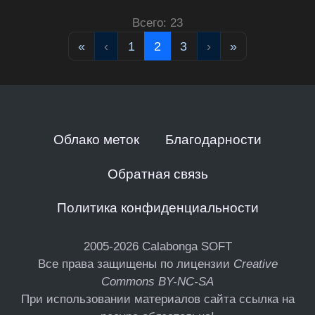
Всего: 23
«
‹
1
2
3
›
»
Облако меток
Благодарности
Обратная связь
Политика конфиденциальности
2005-2026
Calabonga SOFT
Все права защищены по лицензии
Creative
Commons BY-NC-SA
При использовании материалов сайта ссылка на