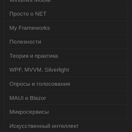
Просто о NET
My Frameworks
Полезности
Теория и практика
WPF, MVVM, Silverlight
Опросы и голосования
MAUI и Blazor
Микросервисы
Искусственный интеллект