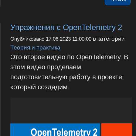
Упражнения с OpenTelemetry 2
в категории
Опубликовано
17.06.2023 11:00:00
Теория и практика
Это второе видео по OpenTelemetry. В
этом видео проделаем
подготовительную работу в проекте,
который создадим.