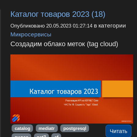
Каталог товаров 2023 (18)
в категории
Опубликовано
20.05.2023 01:27:14
Микросервисы
Создадим облако меток (tag cloud)
catalog
mediatr
postgresql
Читать