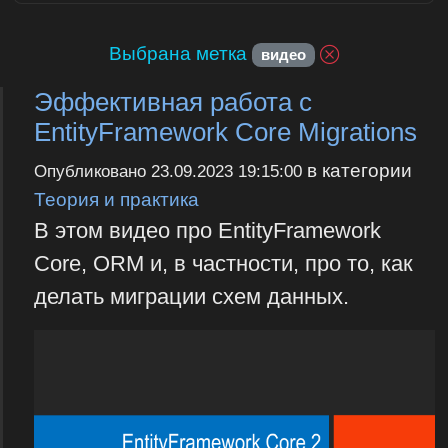
Выбрана метка
видео
Эффективная работа с
EntityFramework Core Migrations
в категории
Опубликовано
23.09.2023 19:15:00
Теория и практика
В этом видео про EntityFramework
Core, ORM и, в частности, про то, как
делать миграции схем данных.