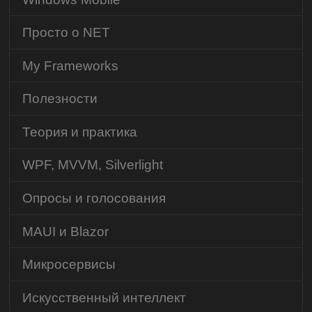
Просто о NET
My Frameworks
Полезности
Теория и практика
WPF, MVVM, Silverlight
Опросы и голосования
MAUI и Blazor
Микросервисы
Искусственный интеллект