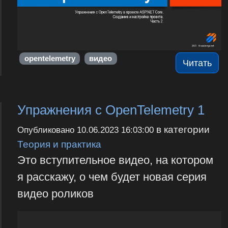
opentelemetry
видео
Читать
Упражнения с OpenTelemetry 1
в категории
Опубликовано
10.06.2023 16:03:00
Теория и практика
Это вступительное видео, на котором
я расскажу, о чем будет новая серия
видео роликов