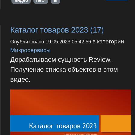
видео
net7
ef
Каталог товаров 2023 (17)
в категории
Опубликовано
19.05.2023 05:42:56
Микросервисы
Дорабатываем сущность Review.
Получение списка объектов в этом
видео.