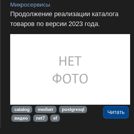
Микросервисы
Продолжение реализации каталога
товаров по версии 2023 года.
catalog
mediatr
postgresql
Читать
видео
net7
ef