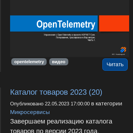
opentelemetry
видео
Читать
Каталог товаров 2023 (20)
в категории
Опубликовано
22.05.2023 17:00:00
Микросервисы
Завершаем реализацию каталога
товаров по версии 2023 года.