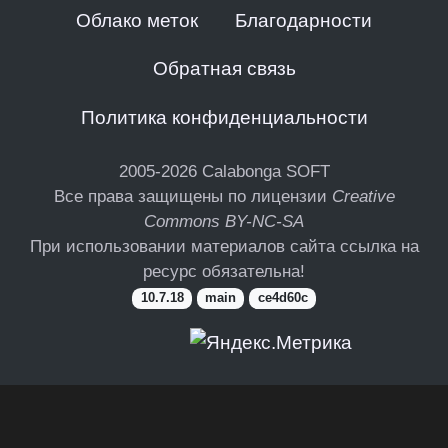
Облако меток
Благодарности
Обратная связь
Политика конфиденциальности
2005-2026
Calabonga SOFT
Все права защищены по лицензии
Creative
Commons BY-NC-SA
При использовании материалов сайта ссылка на
ресурс обязательна!
10.7.18
main
ce4d60c