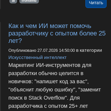
ai
frontend
Читать
Как и чем ИИ может помочь
разработчику с опытом более 25
лет?
в категории
Опубликовано
27.07.2026 14:50:00
Искусственный интеллект
Маркетинг ИИ-инструментов для
разработки обычно целится в
новичков: "напишет код за вас",
"объяснит любую ошибку", "заменит
поиск в Stack Overflow". Для
разработчика с опытом 25+ лет