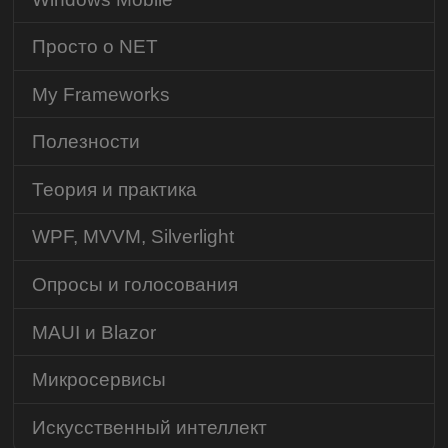
Просто о NET
My Frameworks
Полезности
Теория и практика
WPF, MVVM, Silverlight
Опросы и голосования
MAUI и Blazor
Микросервисы
Искусственный интеллект