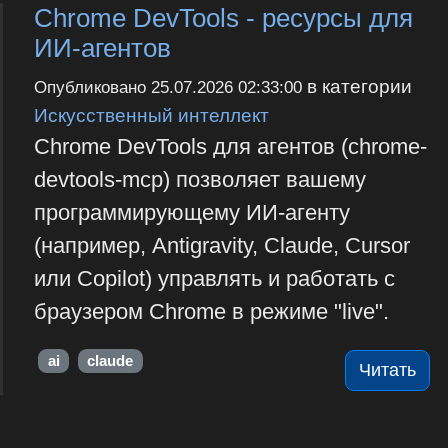
Chrome DevTools - ресурсы для
ИИ-агентов
в категории
Опубликовано
25.07.2026 02:33:00
Искусственный интеллект
Chrome DevTools для агентов (chrome-
devtools-mcp) позволяет вашему
программирующему ИИ-агенту
(например, Antigravity, Claude, Cursor
или Copilot) управлять и работать с
браузером Chrome в режиме "live".
ai
claude
Читать