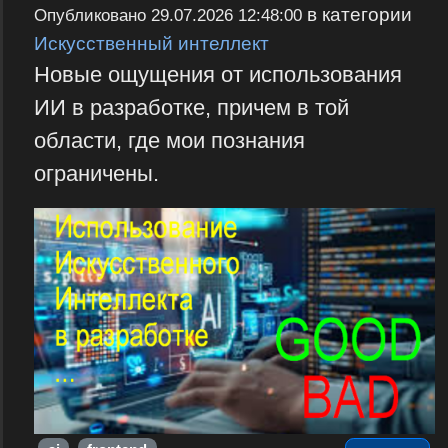
в категории
Опубликовано
29.07.2026 12:48:00
Искусственный интеллект
Новые ощущения от использования
ИИ в разработке, причем в той
области, где мои познания
ограничены.