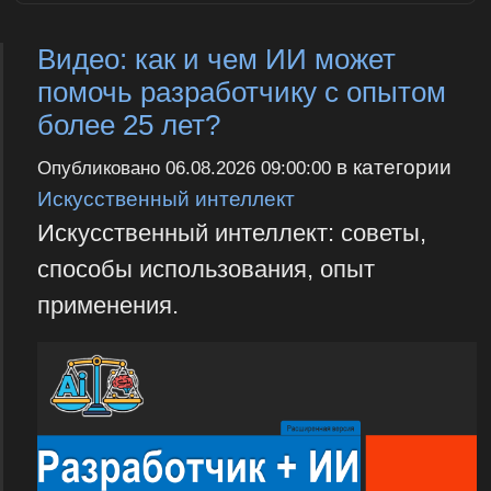
Видео: как и чем ИИ может
помочь разработчику с опытом
более 25 лет?
в категории
Опубликовано
06.08.2026 09:00:00
Искусственный интеллект
Искусственный интеллект: советы,
способы использования, опыт
применения.