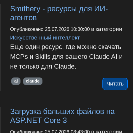
Smithery - ресурсы для ИИ-
агентов
в категории
Опубликовано
25.07.2026 10:30:00
Искусственный интеллект
Еще один ресурс, где можно скачать
MCPs и Skills для вашего Claude AI и
не только для Claude.
ai
claude
Читать
Загрузка больших файлов на
ASP.NET Core 3
в категории
Опубликовано
25.07.2026 08:43:00