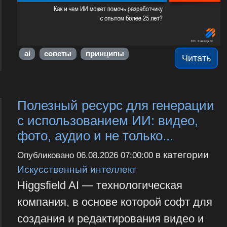
ai
советы
принципы
Читать
Полезный ресурс для генерации
с использованием ИИ: видео,
фото, аудио и не только...
в категории
Опубликовано
06.08.2026 07:00:00
Искусственный интеллект
Higgsfield AI — технологическая
компания, в основе которой софт для
создания и редактирования видео и