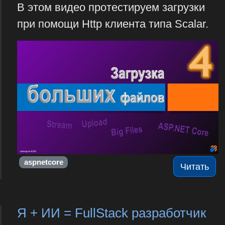
В этом видео протестируем загрузки
при помощи Http клиента типа Scalar.
aspnetcore
Читать
Я + ИИ = FullStack разработчик