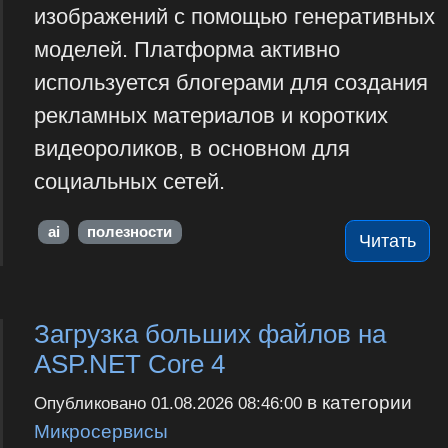
изображений с помощью генеративных
моделей. Платформа активно
используется блогерами для создания
рекламных материалов и коротких
видеороликов, в основном для
социальных сетей.
ai
полезности
Читать
Загрузка больших файлов на
ASP.NET Core 4
в категории
Опубликовано
01.08.2026 08:46:00
Микросервисы