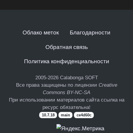
Облако меток
Благодарности
Обратная связь
Политика конфиденциальности
2005-2026
Calabonga SOFT
Все права защищены по лицензии
Creative
Commons BY-NC-SA
При использовании материалов сайта ссылка на
ресурс обязательна!
10.7.18
main
ce4d60c