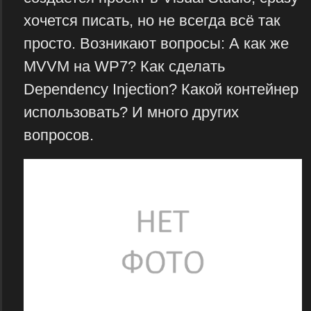
хочется писать, но не всегда всё так
просто. Возникают вопросы: А как же
MVVM на WP7? Как сделать
Dependency Injection? Какой контейнер
использовать? И много других
вопросов.