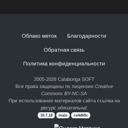
Облако меток
Благодарности
Обратная связь
Политика конфиденциальности
2005-2026
Calabonga SOFT
Все права защищены по лицензии
Creative
Commons BY-NC-SA
При использовании материалов сайта ссылка на
ресурс обязательна!
10.7.18
main
ce4d60c