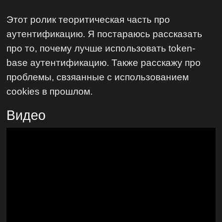
Этот ролик теоритическая часть про
аутентификацию. Я постараюсь рассказать
про то, почему лучше использовать token-
base аутентификацию. Также расскажу про
проблемы, свзяанные с использованием
cookies в прошлом.
Видео