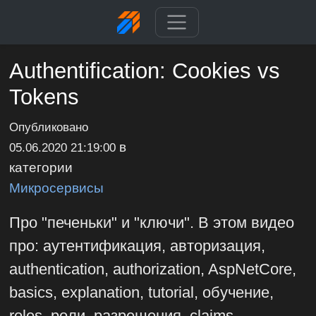
Authentification: Cookies vs
Tokens
Опубликовано
в
05.06.2020 21:19:00
категории
Микросервисы
Про "печеньки" и "ключи". В этом видео
про: аутентификация, авторизация,
authentication, authorization, AspNetCore,
basics, explanation, tutorial, обучение,
roles, роли, разрешения, claims,