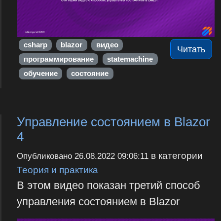
csharp
blazor
видео
Читать
программирование
statemachine
обучение
состояние
Управление состоянием в Blazor
4
в категории
Опубликовано
26.08.2022 09:06:11
Теория и практика
В этом видео показан третий способ
управления состоянием в Blazor