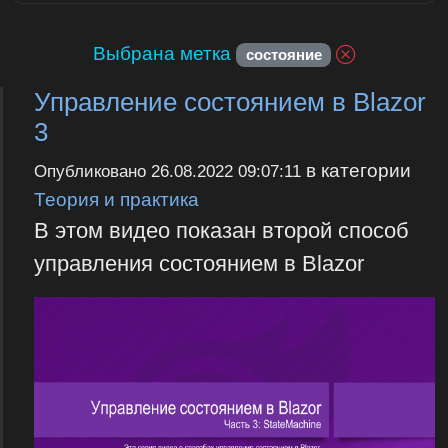
Выбрана метка
состояние
Управление состоянием в Blazor
3
в категории
Опубликовано
26.08.2022 09:07:11
Теория и практика
В этом видео показан второй способ
управления состоянием в Blazor