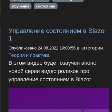
обучение
состояние
Управление состоянием в Blazor
1
в категории
Опубликовано
24.08.2022 19:03:56
Теория и практика
В этом видео будет озвучен анонс
новой серии видео роликов про
управление состоянием в Blazor.