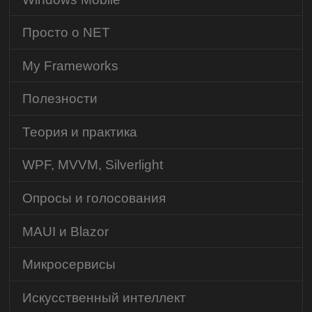
Просто о NET
My Frameworks
Полезности
Теория и практика
WPF, MVVM, Silverlight
Опросы и голосования
MAUI и Blazor
Микросервисы
Искусственный интеллект