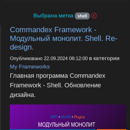
Выбрана метка
shell
Commandex Framework -
Модульный монолит. Shell. Re-
design.
в категории
Опубликовано
22.09.2024 08:12:00
My Frameworks
Главная программа Commandex
Framework - Shell. Обновление
дизайна.