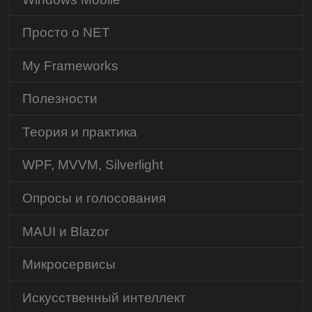
Просто о NET
My Frameworks
Полезности
Теория и практика
WPF, MVVM, Silverlight
Опросы и голосования
MAUI и Blazor
Микросервисы
Искусственный интеллект