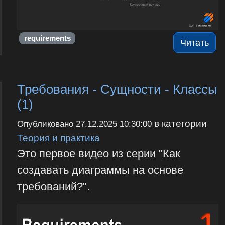
requirements
Читать
Требования - Сущности - Классы
(1)
в категории
Опубликовано
27.12.2025 10:30:00
Теория и практика
Это первое видео из серии "Как
создавать диаграммы на основе
требований?".