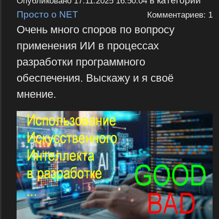
в категории
Опубликовано
17.11.2025 16:50:04
Просто о NET
Комментариев: 1
Очень много споров по вопросу
применения ИИ в процессах
разработки программного
обеспечения. Выскажу и я своё
мнение.