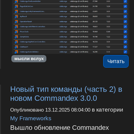
мысли вслух
Читать
Новый тип команды (часть 2) в
новом Commandex 3.0.0
в категории
Опубликовано
13.12.2025 08:04:00
My Frameworks
Вышло обновление Commandex