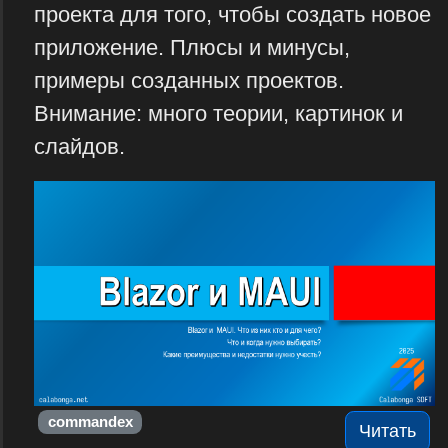
проекта для того, чтобы создать новое
приложение. Плюсы и минусы,
примеры созданных проектов.
Внимание: много теории, картинок и
слайдов.
commandex
Читать