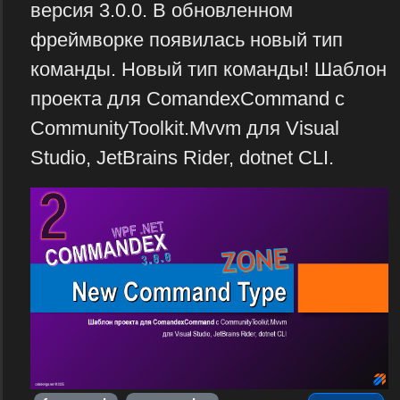
версия 3.0.0. В обновленном
фреймворке появилась новый тип
команды. Новый тип команды! Шаблон
проекта для ComandexCommand с
CommunityToolkit.Mvvm для Visual
Studio, JetBrains Rider, dotnet CLI.