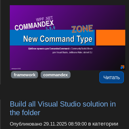
framework
commandex
Читать
Build all Visual Studio solution in
the folder
в категории
Опубликовано
29.11.2025 08:59:00