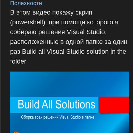
Полезности
В этом видео покажу скрип
(powershell), при помощи которого я
собираю решения Visual Studio,
расположенные в одной папке за один
раз.Build all Visual Studio solution in the
folder