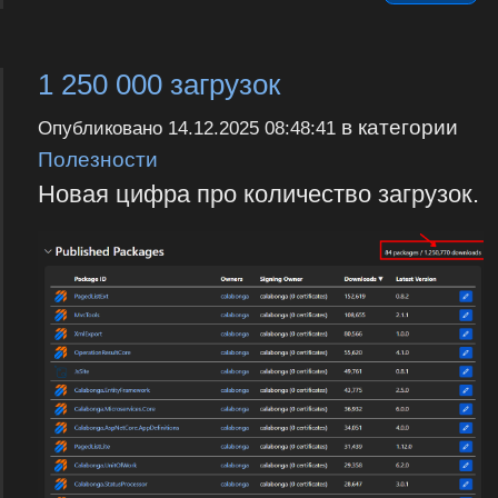
1 250 000 загрузок
в категории
Опубликовано
14.12.2025 08:48:41
Полезности
Новая цифра про количество загрузок.