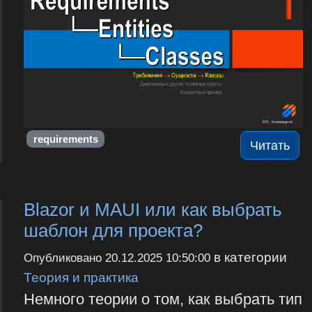
requirements
Читать
Blazor и MAUI или как выбрать
шаблон для проекта?
в категории
Опубликовано
20.12.2025 10:50:00
Теория и практика
Немного теории о том, как выбрать тип