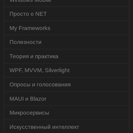
Просто о NET
My Frameworks
Полезности
Теория и практика
WPF, MVVM, Silverlight
Опросы и голосования
MAUI и Blazor
Микросервисы
Искусственный интеллект