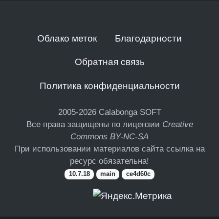
Облако меток
Благодарности
Обратная связь
Политика конфиденциальности
2005-2026
Calabonga SOFT
Все права защищены по лицензии
Creative
Commons BY-NC-SA
При использовании материалов сайта ссылка на
ресурс обязательна!
10.7.18
main
ce4d60c