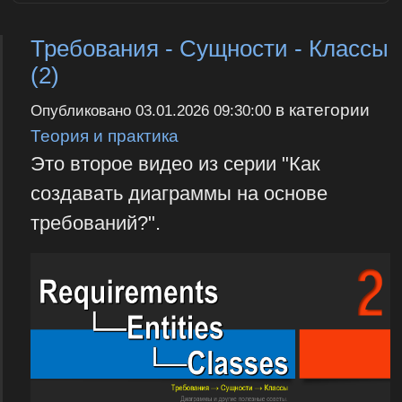
Требования - Сущности - Классы
(2)
в категории
Опубликовано
03.01.2026 09:30:00
Теория и практика
Это второе видео из серии "Как
создавать диаграммы на основе
требований?".